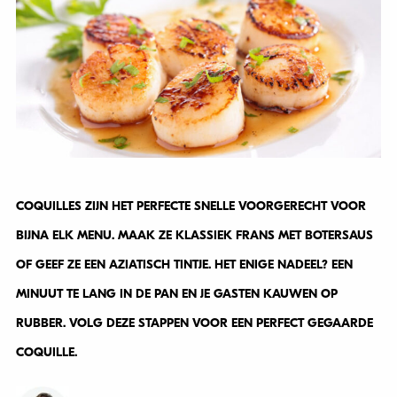
COQUILLES ZIJN HET PERFECTE SNELLE VOORGERECHT VOOR
BIJNA ELK MENU. MAAK ZE KLASSIEK FRANS MET BOTERSAUS
OF GEEF ZE EEN AZIATISCH TINTJE. HET ENIGE NADEEL? EEN
MINUUT TE LANG IN DE PAN EN JE GASTEN KAUWEN OP
RUBBER. VOLG DEZE STAPPEN VOOR EEN PERFECT GEGAARDE
COQUILLE.