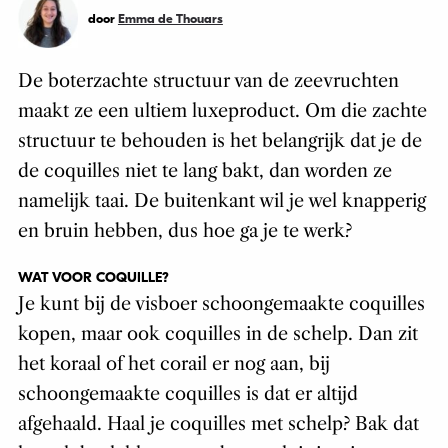
door
Emma de Thouars
De boterzachte structuur van de zeevruchten
maakt ze een ultiem luxeproduct. Om die zachte
structuur te behouden is het belangrijk dat je de
de coquilles niet te lang bakt, dan worden ze
namelijk taai. De buitenkant wil je wel knapperig
en bruin hebben, dus hoe ga je te werk?
WAT VOOR COQUILLE?
Je kunt bij de visboer schoongemaakte coquilles
kopen, maar ook coquilles in de schelp. Dan zit
het koraal of het corail er nog aan, bij
schoongemaakte coquilles is dat er altijd
afgehaald. Haal je coquilles met schelp? Bak dat