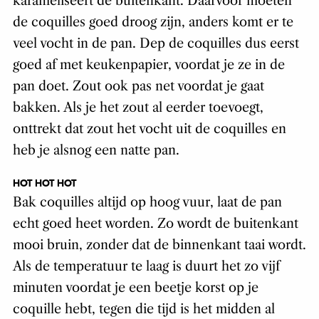
karameliseert de buitenkant. Daarvoor moeten
de coquilles goed droog zijn, anders komt er te
veel vocht in de pan. Dep de coquilles dus eerst
goed af met keukenpapier, voordat je ze in de
pan doet. Zout ook pas net voordat je gaat
bakken. Als je het zout al eerder toevoegt,
onttrekt dat zout het vocht uit de coquilles en
heb je alsnog een natte pan.
HOT HOT HOT
Bak coquilles altijd op hoog vuur, laat de pan
echt goed heet worden. Zo wordt de buitenkant
mooi bruin, zonder dat de binnenkant taai wordt.
Als de temperatuur te laag is duurt het zo vijf
minuten voordat je een beetje korst op je
coquille hebt, tegen die tijd is het midden al