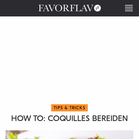
TIPS & TRICKS
HOW TO: COQUILLES BEREIDEN