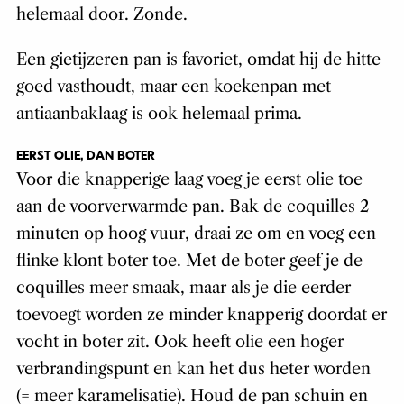
helemaal door. Zonde.
Een gietijzeren pan is favoriet, omdat hij de hitte
goed vasthoudt, maar een koekenpan met
antiaanbaklaag is ook helemaal prima.
EERST OLIE, DAN BOTER
Voor die knapperige laag voeg je eerst olie toe
aan de voorverwarmde pan. Bak de coquilles 2
minuten op hoog vuur, draai ze om en voeg een
flinke klont boter toe. Met de boter geef je de
coquilles meer smaak, maar als je die eerder
toevoegt worden ze minder knapperig doordat er
vocht in boter zit. Ook heeft olie een hoger
verbrandingspunt en kan het dus heter worden
(= meer karamelisatie). Houd de pan schuin en