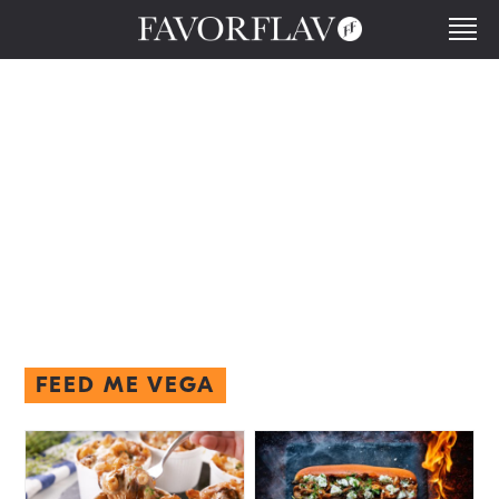
FEED ME VEGA