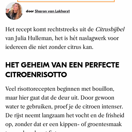
door
Sharon van Lokhorst
Het recept komt rechtstreeks uit de
Citrusbijbel
van Julia Hulleman, het is hét naslagwerk voor
iedereen die niet zonder citrus kan.
HET GEHEIM VAN EEN PERFECTE
CITROENRISOTTO
Veel risottorecepten beginnen met bouillon,
maar hier gaat dat de deur uit. Door gewoon
water te gebruiken, proef je de citroen intenser.
De rijst neemt langzaam het vocht en de frisheid
op, zonder dat er een kippen- of groentesmaak