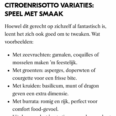
CITROENRISOTTO VARIATIES:
SPEEL MET SMAAK
Hoewel dit gerecht op zichzelf al fantastisch is,
leent het zich ook goed om te tweaken. Wat
voorbeelden:
Met zeevruchten: garnalen, coquilles of
mosselen maken ’m feestelijk.
Met groenten: asperges, doperwten of
courgette voor een frisse bite.
Met kruiden: basilicum, munt of dragon
geven een extra dimensie.
Met burrata: romig en rijk, perfect voor
comfort food-gevoel.