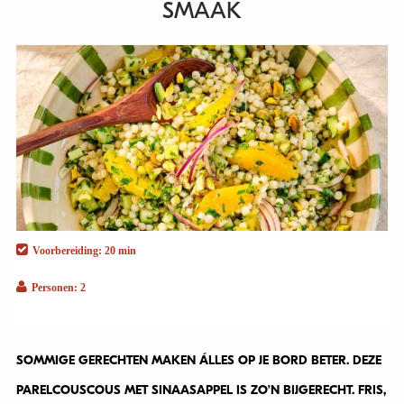
SMAAK
Voorbereiding: 20 min
Personen: 2
SOMMIGE GERECHTEN MAKEN ÁLLES OP JE BORD BETER. DEZE
PARELCOUSCOUS MET SINAASAPPEL IS ZO’N BIJGERECHT. FRIS,