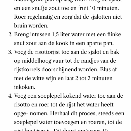
en een snufje zout toe en fruit 10 minuten.
Roer regelmatig en zorg dat de sjalotten niet
bruin worden.
Breng intussen 1,5 liter water met een flinke
snuf zout aan de kook in een aparte pan.
Voeg de risottorijst toe aan de sjalot en bak
op middelhoog vuur tot de randjes van de
rijstkorrels doorschijnend worden. Blus af
met de witte wijn en laat 2 tot 3 minuten
inkoken.
Voeg een soeplepel kokend water toe aan de
risotto en roer tot de rijst het water heeft
opge- nomen. Herhaal dit proces, steeds een
soeplepel water toevoegen en roeren, tot de