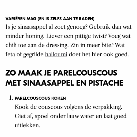
VARIËREN MAG (EN IS ZELFS AAN TE RADEN)
Is je sinaasappel al zoet genoeg? Gebruik dan wat
minder honing. Liever een pittige twist? Voeg wat
chili toe aan de dressing. Zin in meer bite? Wat
feta of gegrilde
halloumi
doet het hier ook goed.
ZO MAAK JE PARELCOUSCOUS
MET SINAASAPPEL EN PISTACHE
PARELCOUSCOUS KOKEN
Kook de couscous volgens de verpakking.
Giet af, spoel onder lauw water en laat goed
uitlekken.