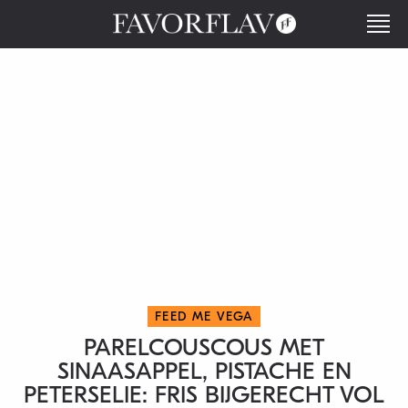
FEED ME VEGA
PARELCOUSCOUS MET
SINAASAPPEL, PISTACHE EN
PETERSELIE: FRIS BIJGERECHT VOL