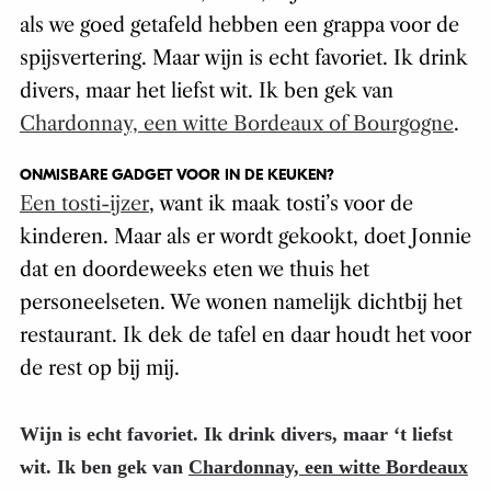
als we goed getafeld hebben een grappa voor de
spijsvertering. Maar wijn is echt favoriet. Ik drink
divers, maar het liefst wit. Ik ben gek van
Chardonnay, een witte Bordeaux of Bourgogne
.
ONMISBARE GADGET VOOR IN DE KEUKEN?
Een tosti-ijzer
, want ik maak tosti’s voor de
kinderen. Maar als er wordt gekookt, doet Jonnie
dat en doordeweeks eten we thuis het
personeelseten. We wonen namelijk dichtbij het
restaurant. Ik dek de tafel en daar houdt het voor
de rest op bij mij.
Wijn is echt favoriet. Ik drink divers, maar ‘t liefst
wit. Ik ben gek van
Chardonnay, een witte Bordeaux