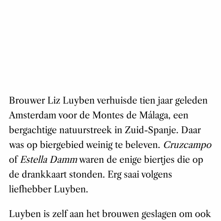
Brouwer Liz Luyben verhuisde tien jaar geleden
Amsterdam voor de Montes de Málaga, een
bergachtige natuurstreek in Zuid-Spanje. Daar
was op biergebied weinig te beleven.
Cruzcampo
of
Estella Damm
waren de enige biertjes die op
de drankkaart stonden. Erg saai volgens
liefhebber Luyben.
Luyben is zelf aan het brouwen geslagen om ook