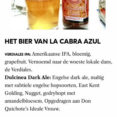
HET BIER VAN LA CABRA AZUL
Amerikaanse IPA, bloemig,
VERDIALES IPA:
grapefruit. Vernoemd naar de woeste lokale dans,
de Verdiales.
Dulcinea Dark Ale:
Engelse dark ale, maltig
met subtiele engelse hopsoorten, East Kent
Golding, Nugget, gedryhopt met
amandelbloesem. Opgedragen aan Don
Quichote’s Ideale Vrouw.