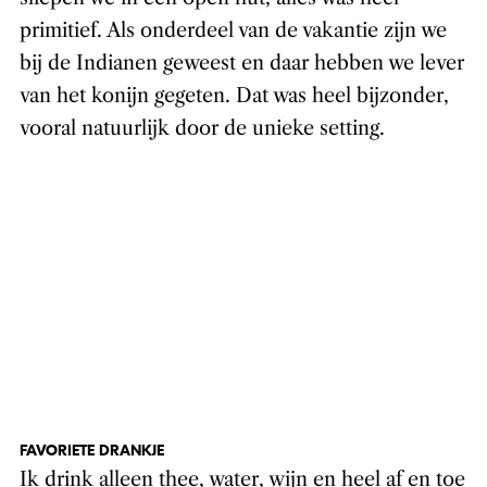
primitief. Als onderdeel van de vakantie zijn we
bij de Indianen geweest en daar hebben we lever
van het konijn gegeten. Dat was heel bijzonder,
vooral natuurlijk door de unieke setting.
FAVORIETE DRANKJE
Ik drink alleen thee, water, wijn en heel af en toe