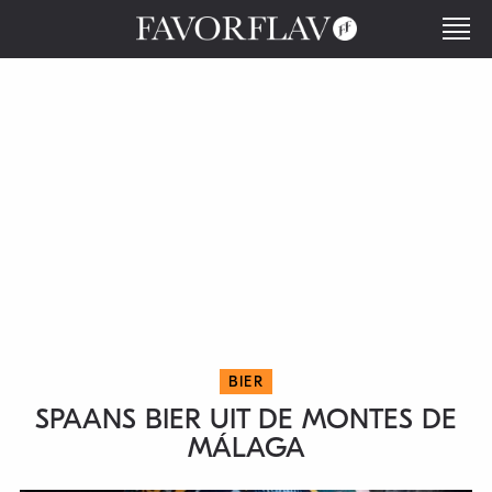
BIER
SPAANS BIER UIT DE MONTES DE
MÁLAGA