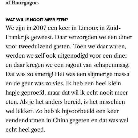
of Bourgogne
.
WAT WIL JE NOOIT MEER ETEN?
We zijn in 2007 een keer in Limoux in Zuid-
Frankrijk geweest. Daar verzorgden we een diner
voor tweeduizend gasten. Toen we daar waren,
werden we zelf ook uitgenodigd voor een diner
en daar kregen we een ragout van schapenmaag.
Dat was zo smerig! Het was een slijmerige massa
en de geur was zo vies. Ik heb een heel klein
hapje geproefd, maar dat wil ik echt nooit meer
eten. Als je het anders bereid, is het misschien
wel lekker. Zo heb ik bijvoorbeeld een keer
eendendarmen in China gegeten en dat was wel
echt heel goed.