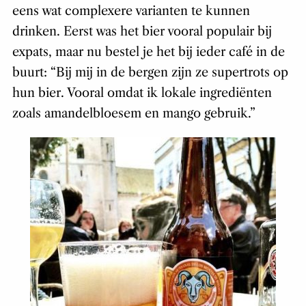
eens wat complexere varianten te kunnen
drinken. Eerst was het bier vooral populair bij
expats, maar nu bestel je het bij ieder café in de
buurt: “Bij mij in de bergen zijn ze supertrots op
hun bier. Vooral omdat ik lokale ingrediënten
zoals amandelbloesem en mango gebruik.”