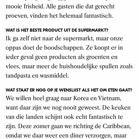
mooie frisheid. Alle gasten die dat gerecht
proeven, vinden het helemaal fantastisch.
WAT IS HET BESTE PRODUCT UIT DE SUPERMARKT?
Ik ga zelf niet naar de supermarkt, maar onze
oppas doet de boodschappen. Ze koopt er in
ieder geval geen producten als groenten en
vlees, maar meer de huishoudelijke spullen zoals
tandpasta en wasmiddel.
WAT STAAT ER NOG OP JE WENSLIJST ALS HET OM ETEN GAAT?
We willen heel graag naar Korea en Vietnam,
want daar zijn we nog nooit geweest. De keuken
van die landen schijnt ook echt fantastisch te
zijn. Deze zomer gaan we richting de Caribbean,
omdat we daar weer een diner verzorgen, maar