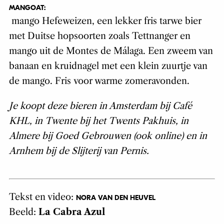
MANGOAT:
mango Hefeweizen, een lekker fris tarwe bier
met Duitse hopsoorten zoals Tettnanger en
mango uit de Montes de Málaga. Een zweem van
banaan en kruidnagel met een klein zuurtje van
de mango. Fris voor warme zomeravonden.
Je koopt deze bieren in Amsterdam bij Café
KHL, in Twente bij het Twents Pakhuis, in
Almere bij Goed Gebrouwen (ook online) en in
Arnhem bij de Slijterij van Pernis.
Tekst en video:
NORA VAN DEN HEUVEL
Beeld:
La Cabra Azul