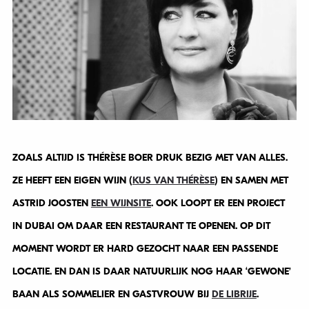
ZOALS ALTIJD IS THÉRÈSE BOER DRUK BEZIG MET VAN ALLES.
ZE HEEFT EEN EIGEN WIJN (
KUS VAN THÉRÈSE
) EN SAMEN MET
ASTRID JOOSTEN
EEN WIJNSITE
. OOK LOOPT ER EEN PROJECT
IN DUBAI OM DAAR EEN RESTAURANT TE OPENEN. OP DIT
MOMENT WORDT ER HARD GEZOCHT NAAR EEN PASSENDE
LOCATIE. EN DAN IS DAAR NATUURLIJK NOG HAAR ‘GEWONE’
BAAN ALS SOMMELIER EN GASTVROUW BIJ
DE LIBRIJE
.