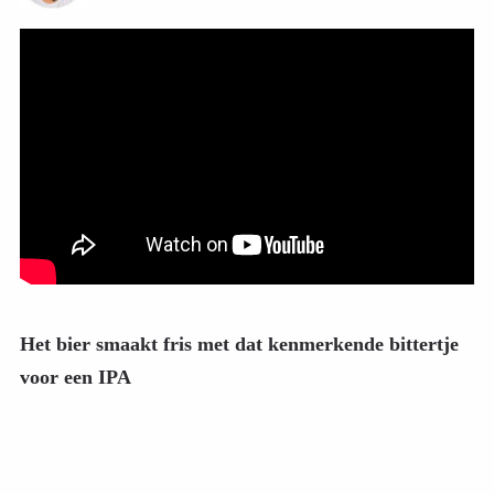
Het bier smaakt fris met dat kenmerkende bittertje
voor een IPA