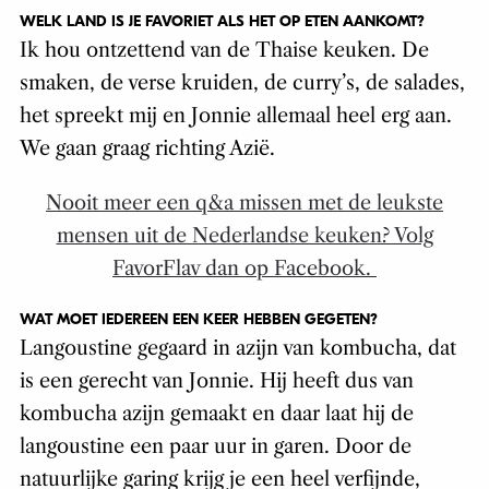
WELK LAND IS JE FAVORIET ALS HET OP ETEN AANKOMT?
Ik hou ontzettend van de Thaise keuken. De
smaken, de verse kruiden, de curry’s, de salades,
het spreekt mij en Jonnie allemaal heel erg aan.
We gaan graag richting Azië.
Nooit meer een q&a missen met de leukste
mensen uit de Nederlandse keuken? Volg
FavorFlav dan op Facebook.
WAT MOET IEDEREEN EEN KEER HEBBEN GEGETEN?
Langoustine gegaard in azijn van kombucha, dat
is een gerecht van Jonnie. Hij heeft dus van
kombucha azijn gemaakt en daar laat hij de
langoustine een paar uur in garen. Door de
natuurlijke garing krijg je een heel verfijnde,