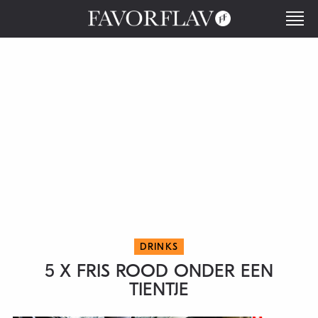
DRINKS
5 X FRIS ROOD ONDER EEN
TIENTJE