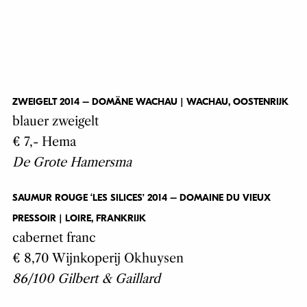
ZWEIGELT 2014 – DOMÄNE WACHAU | WACHAU, OOSTENRIJK
blauer zweigelt
€ 7,- Hema
De Grote Hamersma
SAUMUR ROUGE ‘LES SILICES’ 2014 – DOMAINE DU VIEUX
PRESSOIR | LOIRE, FRANKRIJK
cabernet franc
€ 8,70 Wijnkoperij Okhuysen
86/100 Gilbert & Gaillard