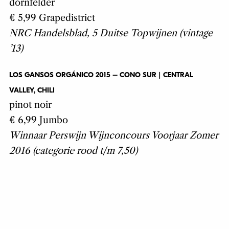
dornfelder
€ 5,99 Grapedistrict
NRC Handelsblad, 5 Duitse Topwijnen (vintage
’13)
LOS GANSOS ORGÁNICO 2015 – CONO SUR | CENTRAL
VALLEY, CHILI
pinot noir
€ 6,99 Jumbo
Winnaar Perswijn Wijnconcours Voorjaar Zomer
2016 (categorie rood t/m 7,50)