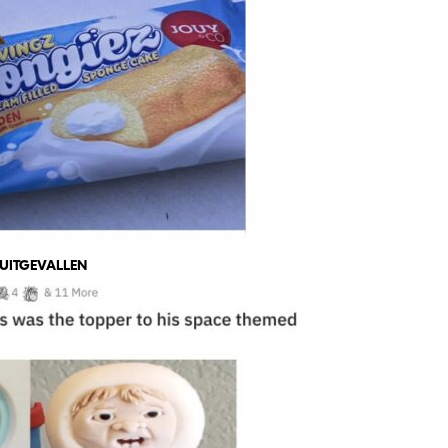
UITGEVALLEN