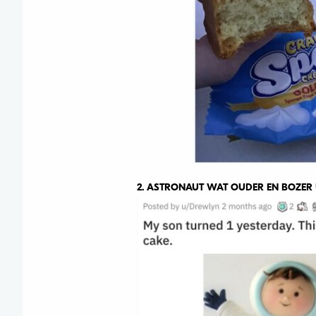
2. ASTRONAUT WAT OUDER EN BOZER 