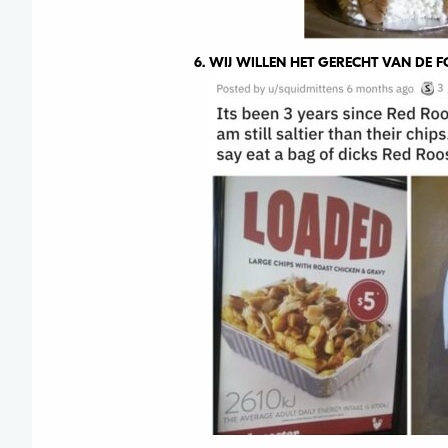
6. WIJ WILLEN HET GERECHT VAN DE F