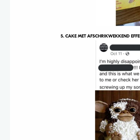
5. CAKE MET AFSCHRIKWEKKEND EFFE