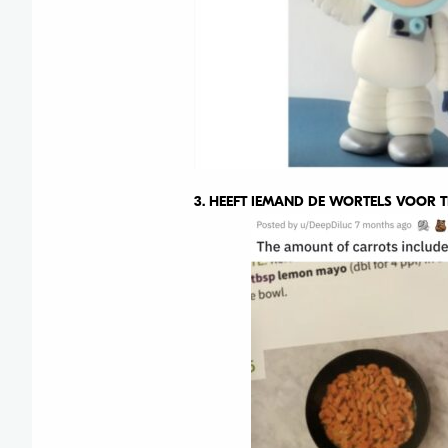
3. HEEFT IEMAND DE WORTELS VOOR