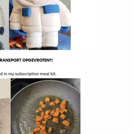
 TRANSPORT OPGEVROTEN?!