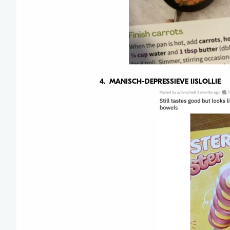
4. MANISCH-DEPRESSIEVE IJSLOLLIE