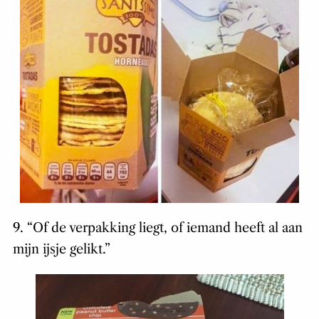
9. “Of de verpakking liegt, of iemand heeft al aan
mijn ijsje gelikt.”