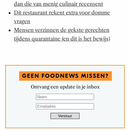
vragen
Mensen verzinnen de gekste gerechten
tijdens quarantaine (en dit is het bewijs)
GEEN FOODNEWS MISSEN?
Ontvang een update in je inbox