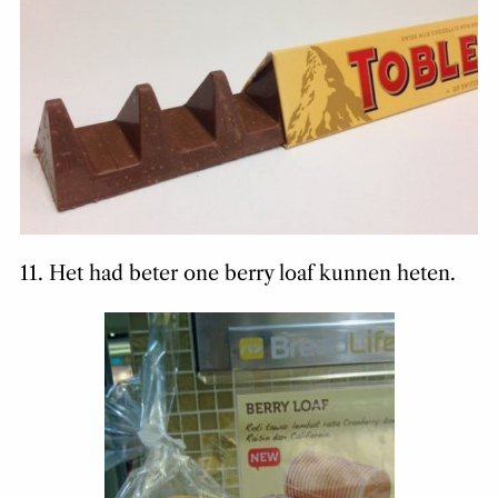
11. Het had beter one berry loaf kunnen heten.