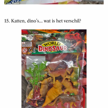
15. Katten, dino’s… wat is het verschil?