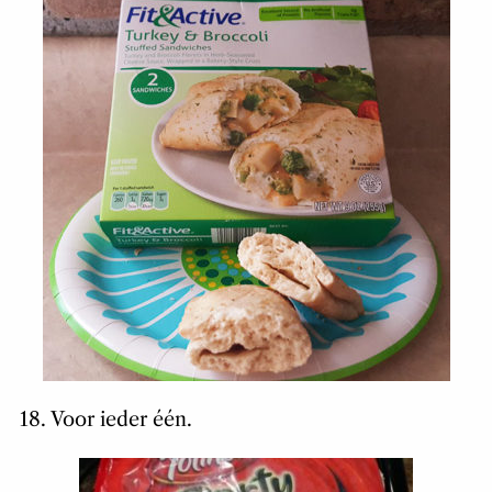
18. Voor ieder één.