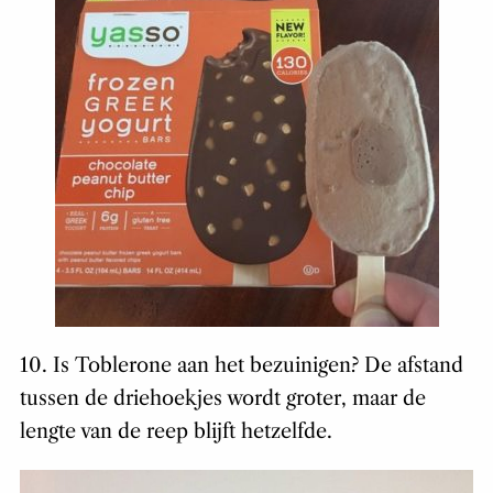
10. Is Toblerone aan het bezuinigen? De afstand
tussen de driehoekjes wordt groter, maar de
lengte van de reep blijft hetzelfde.