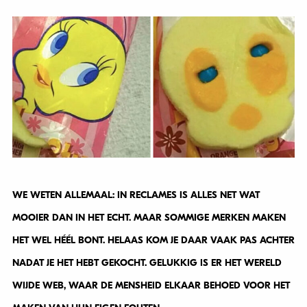
WE WETEN ALLEMAAL: IN RECLAMES IS ALLES NET WAT
MOOIER DAN IN HET ECHT. MAAR SOMMIGE MERKEN MAKEN
HET WEL HÉÉL BONT. HELAAS KOM JE DAAR VAAK PAS ACHTER
NADAT JE HET HEBT GEKOCHT. GELUKKIG IS ER HET WERELD
WIJDE WEB, WAAR DE MENSHEID ELKAAR BEHOED VOOR HET