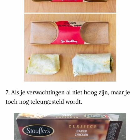
7. Als je verwachtingen al niet hoog zijn, maar je
toch nog teleurgesteld wordt.