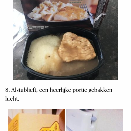
8. Alstublieft, een heerlijke portie gebakken
lucht.