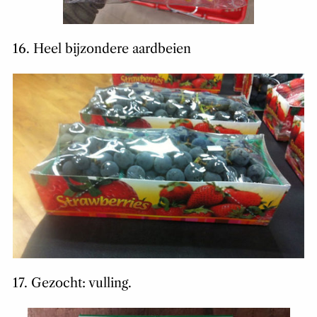
16. Heel bijzondere aardbeien
17. Gezocht: vulling.