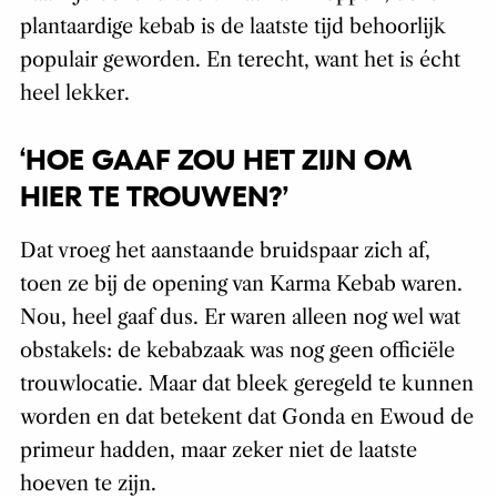
heel lekker.
‘HOE GAAF ZOU HET ZIJN OM
HIER TE TROUWEN?’
Dat vroeg het aanstaande bruidspaar zich af,
toen ze bij de opening van Karma Kebab waren.
Nou, heel gaaf dus. Er waren alleen nog wel wat
obstakels: de kebabzaak was nog geen officiële
trouwlocatie. Maar dat bleek geregeld te kunnen
worden en dat betekent dat Gonda en Ewoud de
primeur hadden, maar zeker niet de laatste
hoeven te zijn.