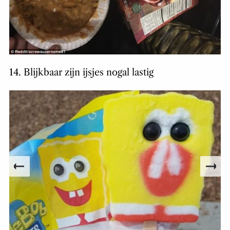
14. Blijkbaar zijn ijsjes nogal lastig