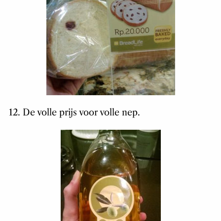
12. De volle prijs voor volle nep.