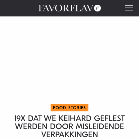
FOOD STORIES
19X DAT WE KEIHARD GEFLEST
WERDEN DOOR MISLEIDENDE
VERPAKKINGEN