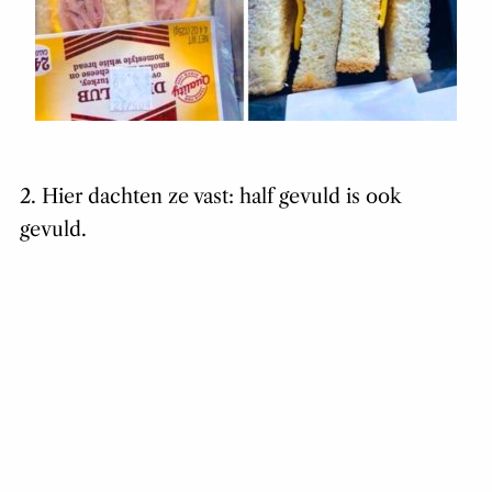
2. Hier dachten ze vast: half gevuld is ook
gevuld.