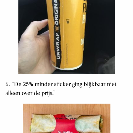
6. “De 25% minder sticker ging blijkbaar niet
alleen over de prijs.”