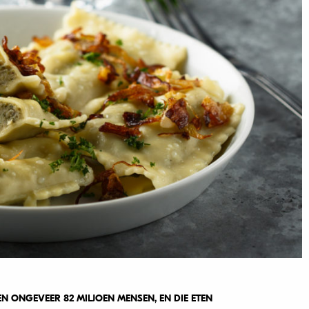
 ONGEVEER 82 MILJOEN MENSEN, EN DIE ETEN