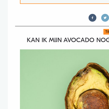
T
KAN IK MIJN AVOCADO NOG