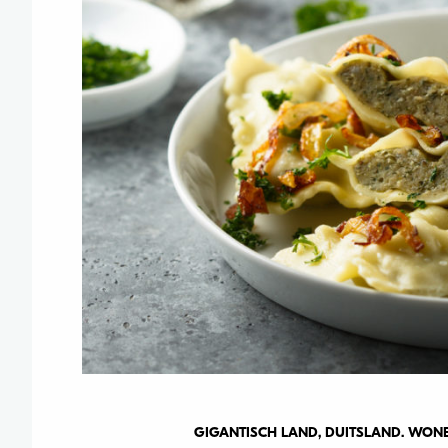
GIGANTISCH LAND, DUITSLAND. WONEN