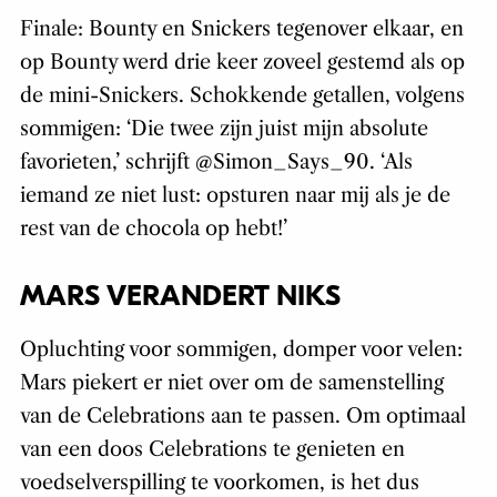
Finale: Bounty en Snickers tegenover elkaar, en
op Bounty werd drie keer zoveel gestemd als op
de mini-Snickers. Schokkende getallen, volgens
sommigen: ‘Die twee zijn juist mijn absolute
favorieten,’ schrijft @Simon_Says_90. ‘Als
iemand ze niet lust: opsturen naar mij als je de
rest van de chocola op hebt!’
MARS VERANDERT NIKS
Opluchting voor sommigen, domper voor velen:
Mars piekert er niet over om de samenstelling
van de Celebrations aan te passen. Om optimaal
van een doos Celebrations te genieten en
voedselverspilling te voorkomen, is het dus