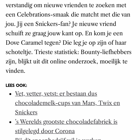
verstandig om nieuwe vrienden te zoeken met
een Celebrations-smaak die matcht met die van
jou. Jij een Snickers-fan? Je nieuwe vriend
schuift ze graag jouw kant op. En kom je een
Dove Caramel tegen? Die leg je op zijn of haar
schoteltje. Trieste statistiek: Bounty-liefhebbers
zijn, blijkt uit dit online onderzoek, moeilijk te
vinden.
LEES OOK:
Vet, vetter, vetst: er bestaan dus
chocolademelk-cups van Mars, Twix en
Snickers
’s Werelds grootste chocoladefabriek is
stilgelegd door Corona