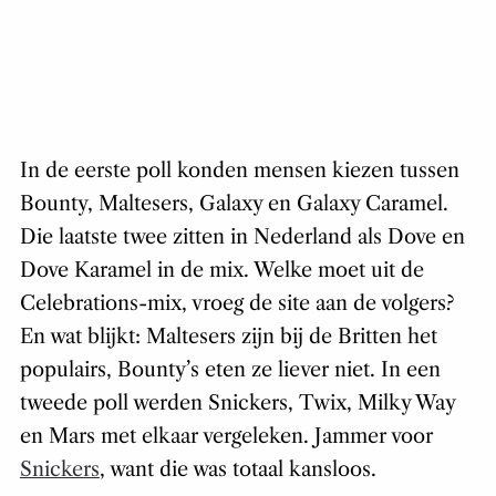
In de eerste poll konden mensen kiezen tussen
Bounty, Maltesers, Galaxy en Galaxy Caramel.
Die laatste twee zitten in Nederland als Dove en
Dove Karamel in de mix. Welke moet uit de
Celebrations-mix, vroeg de site aan de volgers?
En wat blijkt: Maltesers zijn bij de Britten het
populairs, Bounty’s eten ze liever niet. In een
tweede poll werden Snickers, Twix, Milky Way
en Mars met elkaar vergeleken. Jammer voor
Snickers
, want die was totaal kansloos.