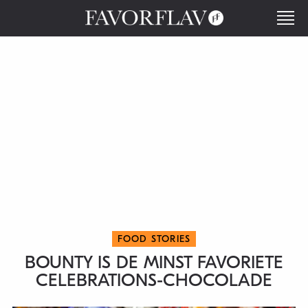
FOOD STORIES
BOUNTY IS DE MINST FAVORIETE
CELEBRATIONS-CHOCOLADE