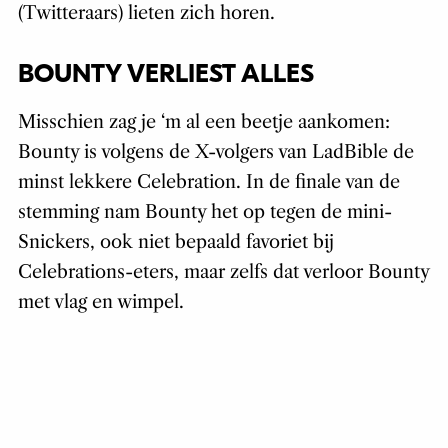
(Twitteraars) lieten zich horen.
BOUNTY VERLIEST ALLES
Misschien zag je ‘m al een beetje aankomen:
Bounty is volgens de X-volgers van LadBible de
minst lekkere Celebration. In de finale van de
stemming nam Bounty het op tegen de mini-
Snickers, ook niet bepaald favoriet bij
Celebrations-eters, maar zelfs dat verloor Bounty
met vlag en wimpel.