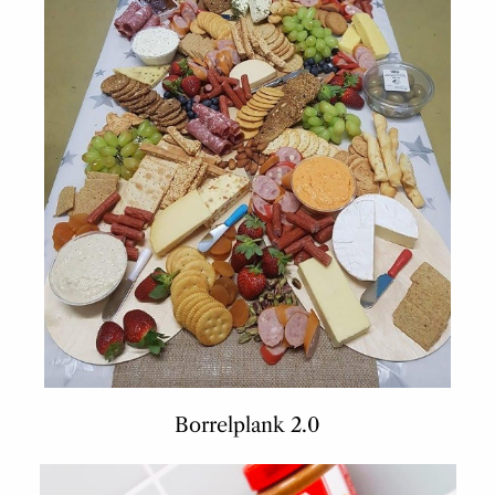
Borrelplank 2.0