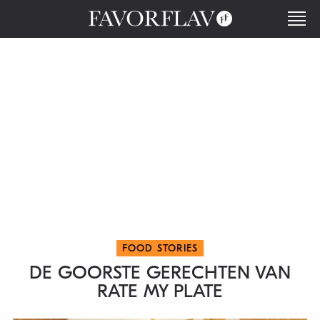
FOOD STORIES
DE GOORSTE GERECHTEN VAN
RATE MY PLATE