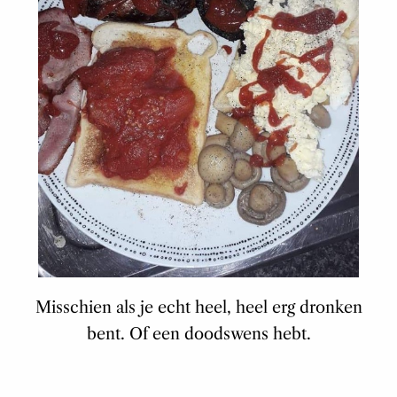
Misschien als je echt heel, heel erg dronken
bent. Of een doodswens hebt.