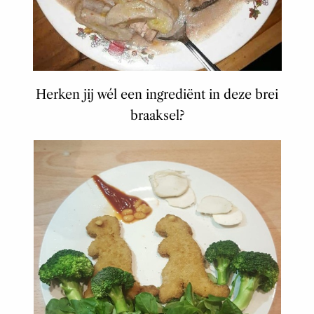
Herken jij wél een ingrediënt in deze brei
braaksel?