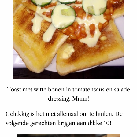
Toast met witte bonen in tomatensaus en salade
dressing. Mmm!
Gelukkig is het niet allemaal om te huilen. De
volgende gerechten krijgen een dikke 10!