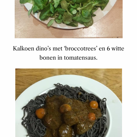
Kalkoen dino’s met ‘broccotrees’ en 6 witte
bonen in tomatensaus.