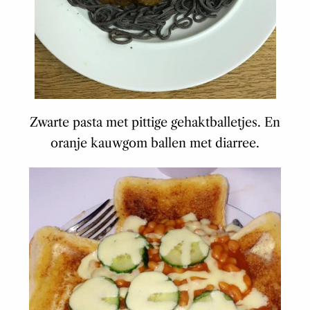
Zwarte pasta met pittige gehaktballetjes. En
oranje kauwgom ballen met diarree.