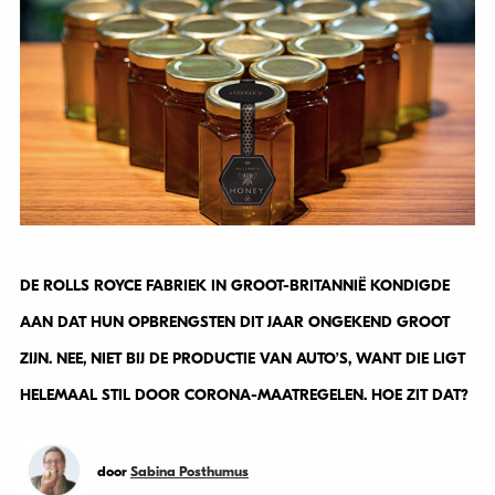
DE ROLLS ROYCE FABRIEK IN GROOT-BRITANNIË KONDIGDE
AAN DAT HUN OPBRENGSTEN DIT JAAR ONGEKEND GROOT
ZIJN. NEE, NIET BIJ DE PRODUCTIE VAN AUTO’S, WANT DIE LIGT
HELEMAAL STIL DOOR CORONA-MAATREGELEN. HOE ZIT DAT?
door
Sabina Posthumus