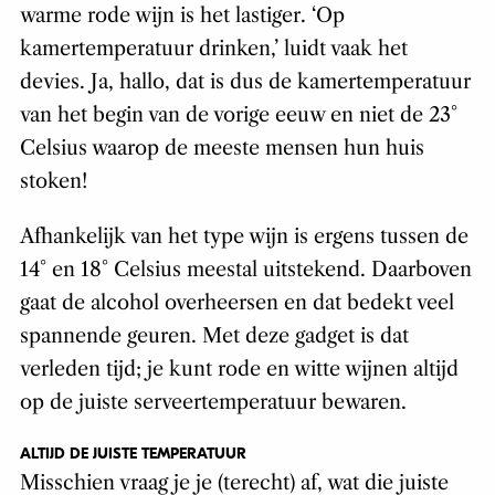
warme rode wijn is het lastiger. ‘Op
kamertemperatuur drinken,’ luidt vaak het
devies. Ja, hallo, dat is dus de kamertemperatuur
van het begin van de vorige eeuw en niet de 23°
Celsius waarop de meeste mensen hun huis
stoken!
Afhankelijk van het type wijn is ergens tussen de
14° en 18° Celsius meestal uitstekend. Daarboven
gaat de alcohol overheersen en dat bedekt veel
spannende geuren. Met deze gadget is dat
verleden tijd; je kunt rode en witte wijnen altijd
op de juiste serveertemperatuur bewaren.
ALTIJD DE JUISTE TEMPERATUUR
Misschien vraag je je (terecht) af, wat die juiste