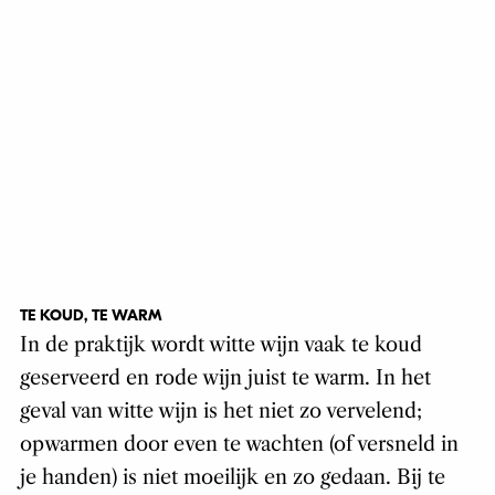
TE KOUD, TE WARM
In de praktijk wordt witte wijn vaak te koud
geserveerd en rode wijn juist te warm. In het
geval van witte wijn is het niet zo vervelend;
opwarmen door even te wachten (of versneld in
je handen) is niet moeilijk en zo gedaan. Bij te