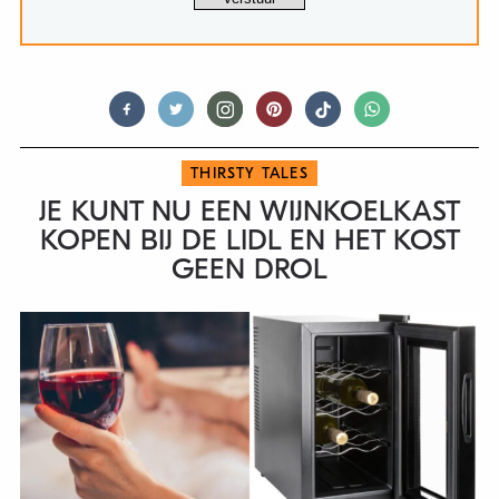
THIRSTY TALES
JE KUNT NU EEN WIJNKOELKAST
KOPEN BIJ DE LIDL EN HET KOST
GEEN DROL