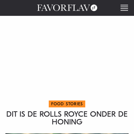
FOOD STORIES
DIT IS DE ROLLS ROYCE ONDER DE
HONING