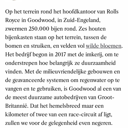
Op het terrein rond het hoofdkantoor van Rolls
Royce in Goodwood, in Zuid-Engeland,
zwermen 250.000 bijen rond. Zes houten
bijenkasten staan op het terrein, tussen de
bomen en struiken, en velden vol
wilde bloemen
.
Het bedrijf begon in 2017 met de imkerij, om te
onderstrepen hoe belangrijk ze duurzaamheid
vinden. Met de milieuvriendelijke gebouwen en
de geavanceerde systemen om regenwater op te
vangen en te gebruiken, is Goodwood al een van
de meest duurzame autobedrijven van Groot-
Britannië. Dat het hemelsbreed maar een
kilometer of twee van een race-circuit af ligt,
zullen we voor de gelegenheid even negeren.