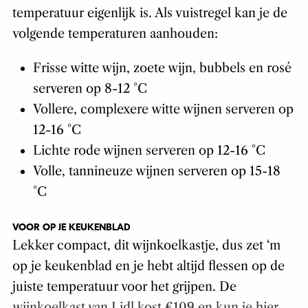
temperatuur eigenlijk is. Als vuistregel kan je de
volgende temperaturen aanhouden:
Frisse witte wijn, zoete wijn, bubbels en rosé
serveren op 8-12 °C
Vollere, complexere witte wijnen serveren op
12-16 °C
Lichte rode wijnen serveren op 12-16 °C
Volle, tannineuze wijnen serveren op 15-18
°C
VOOR OP JE KEUKENBLAD
Lekker compact, dit wijnkoelkastje, dus zet ‘m
op je keukenblad en je hebt altijd flessen op de
juiste temperatuur voor het grijpen. De
wijnkoelkast van Lidl kost €109 en kun je hier