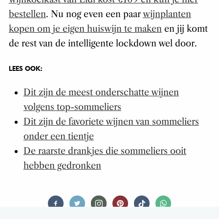
bestellen
. Nu nog even een paar
wijnplanten
kopen om je eigen huiswijn te maken
en jij komt
de rest van de intelligente lockdown wel door.
LEES OOK:
Dit zijn de meest onderschatte wijnen
volgens top-sommeliers
Dit zijn de favoriete wijnen van sommeliers
onder een tientje
De raarste drankjes die sommeliers ooit
hebben gedronken