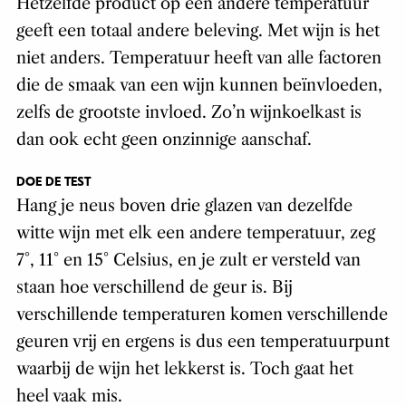
Hetzelfde product op een andere temperatuur
geeft een totaal andere beleving. Met wijn is het
niet anders. Temperatuur heeft van alle factoren
die de smaak van een wijn kunnen beïnvloeden,
zelfs de grootste invloed. Zo’n wijnkoelkast is
dan ook echt geen onzinnige aanschaf.
DOE DE TEST
Hang je neus boven drie glazen van dezelfde
witte wijn met elk een andere temperatuur, zeg
7°, 11° en 15° Celsius, en je zult er versteld van
staan hoe verschillend de geur is. Bij
verschillende temperaturen komen verschillende
geuren vrij en ergens is dus een temperatuurpunt
waarbij de wijn het lekkerst is. Toch gaat het
heel vaak mis.