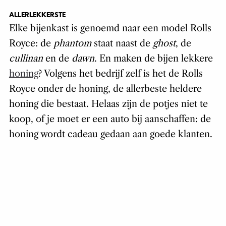
ALLERLEKKERSTE
Elke bijenkast is genoemd naar een model Rolls
Royce: de
phantom
staat naast de
ghost
, de
cullinan
en de
dawn
. En maken de bijen lekkere
honing
? Volgens het bedrijf zelf is het de Rolls
Royce onder de honing, de allerbeste heldere
honing die bestaat. Helaas zijn de potjes niet te
koop, of je moet er een auto bij aanschaffen: de
honing wordt cadeau gedaan aan goede klanten.