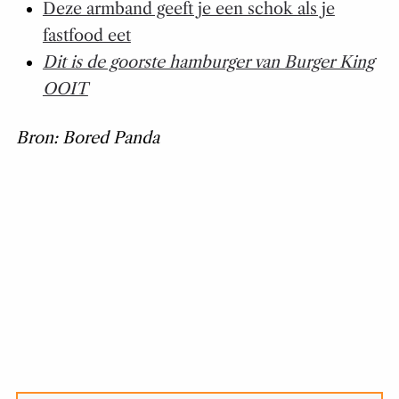
Deze armband geeft je een schok als je
fastfood eet
Dit is de goorste hamburger van Burger King
OOIT
Bron: Bored Panda