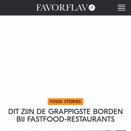
FOOD STORIES
DIT ZIJN DE GRAPPIGSTE BORDEN
BIJ FASTFOOD-RESTAURANTS