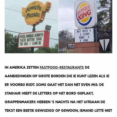
IN AMERIKA ZETTEN
FASTFOOD-RESTAURANTS
DE
AANBIEDINGEN OP GROTE BORDEN DIE JE KUNT LEZEN ALS JE
ER VOORBIJ RIJDT. SOMS GAAT HET DAN NET EVEN MIS: DE
STAGIAIR HEEFT DE LETTERS OP HET BORD GEPLAKT,
GRAPPENMAKERS HEBBEN ’S NACHTS NA HET UITGAAN DE
TEKST EEN BEETJE GEWIJZIGD OF GEWOON, IEMAND LETTE NIET