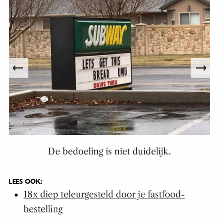
De bedoeling is niet duidelijk.
LEES OOK:
18x diep teleurgesteld door je fastfood-
bestelling