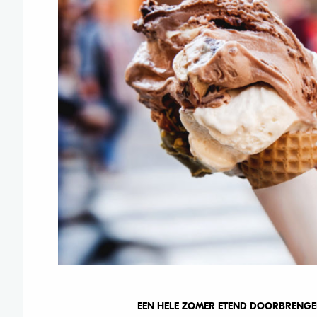
EEN HELE ZOMER ETEND DOORBRENGEN