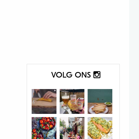
VOLG ONS