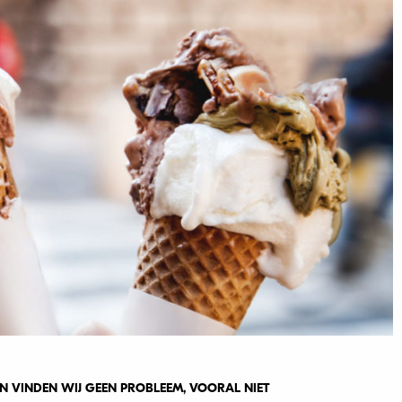
 VINDEN WIJ GEEN PROBLEEM, VOORAL NIET