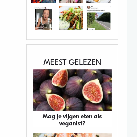
MEEST GELEZEN
Mag je vijgen eten als
veganist?