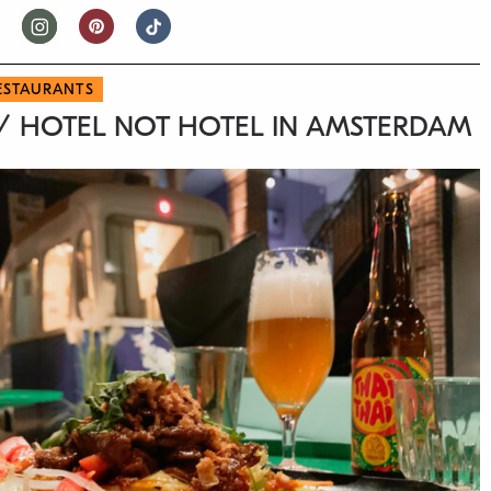
ESTAURANTS
/ HOTEL NOT HOTEL IN AMSTERDAM