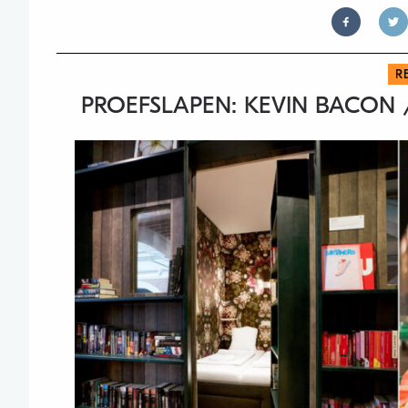
R
PROEFSLAPEN: KEVIN BACON 