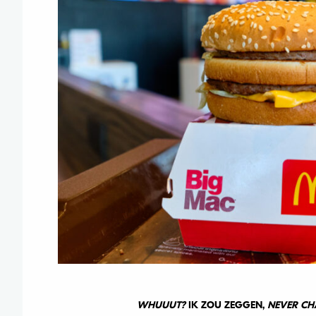
WHUUUT?
IK ZOU ZEGGEN,
NEVER CH