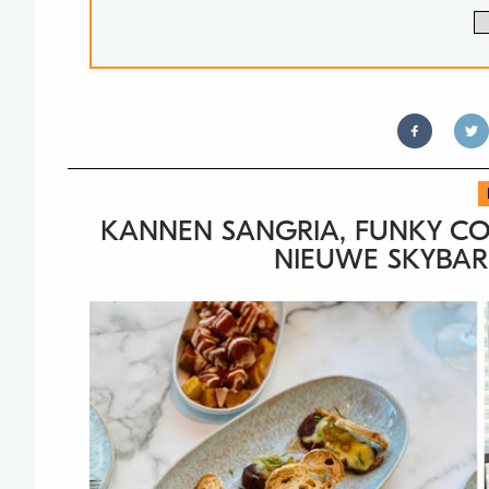
KANNEN SANGRIA, FUNKY COC
NIEUWE SKYBAR