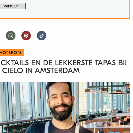
HOTSPOTS
KTAILS EN DE LEKKERSTE TAPAS BIJ
 CIELO IN AMSTERDAM