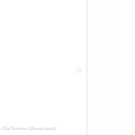
or Eke Bosman (@snackspert)