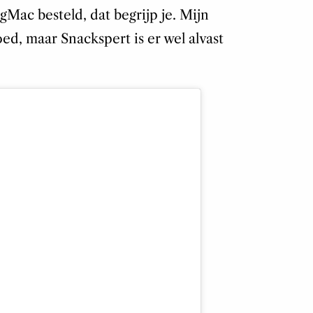
Mac besteld, dat begrijp je. Mijn
ed, maar Snackspert is er wel alvast