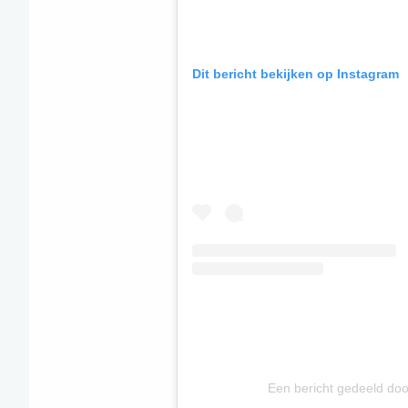
Dit bericht bekijken op Instagram
Een bericht gedeeld do