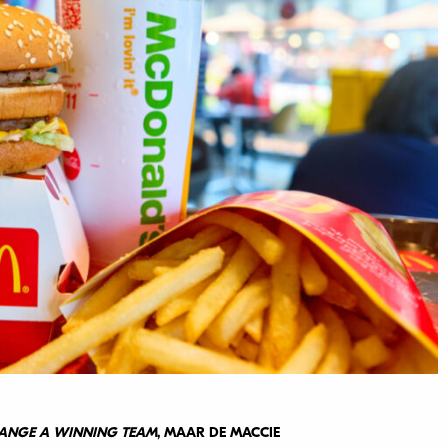
ANGE A WINNING TEAM
, MAAR DE MACCIE