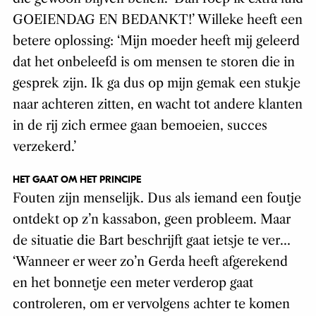
GOEIENDAG EN BEDANKT!’ Willeke heeft een
betere oplossing: ‘Mijn moeder heeft mij geleerd
dat het onbeleefd is om mensen te storen die in
gesprek zijn. Ik ga dus op mijn gemak een stukje
naar achteren zitten, en wacht tot andere klanten
in de rij zich ermee gaan bemoeien, succes
verzekerd.’
HET GAAT OM HET PRINCIPE
Fouten zijn menselijk. Dus als iemand een foutje
ontdekt op z’n kassabon, geen probleem. Maar
de situatie die Bart beschrijft gaat ietsje te ver…
‘Wanneer er weer zo’n Gerda heeft afgerekend
en het bonnetje een meter verderop gaat
controleren, om er vervolgens achter te komen