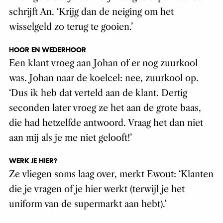
schrijft An. ‘Krijg dan de neiging om het
wisselgeld zo terug te gooien.’
HOOR EN WEDERHOOR
Een klant vroeg aan Johan of er nog zuurkool
was. Johan naar de koelcel: nee, zuurkool op.
‘Dus ik heb dat verteld aan de klant. Dertig
seconden later vroeg ze het aan de grote baas,
die had hetzelfde antwoord. Vraag het dan niet
aan mij als je me niet gelooft!’
WERK JE HIER?
Ze vliegen soms laag over, merkt Ewout: ‘Klanten
die je vragen of je hier werkt (terwijl je het
uniform van de supermarkt aan hebt).’