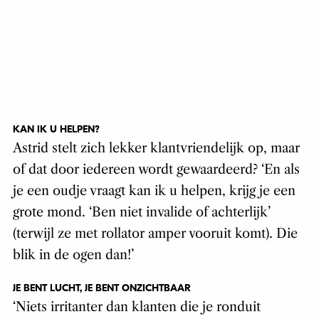
KAN IK U HELPEN?
Astrid stelt zich lekker klantvriendelijk op, maar
of dat door iedereen wordt gewaardeerd? ‘En als
je een oudje vraagt kan ik u helpen, krijg je een
grote mond. ‘Ben niet invalide of achterlijk’
(terwijl ze met rollator amper vooruit komt). Die
blik in de ogen dan!’
JE BENT LUCHT, JE BENT ONZICHTBAAR
‘Niets irritanter dan klanten die je ronduit