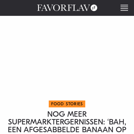
FOOD STORIES
NOG MEER
SUPERMARKTERGERNISSEN: ‘BAH,
EEN AFGESABBELDE BANAAN OP