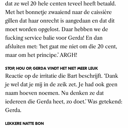
dat ze wel 20 hele centen teveel heeft betaald.
Met het bonnetje zwaaiend naar de caissière
gillen dat haar onrecht is aangedaan en dat dit
moet worden opgelost. Daar hebben we de
fucking service balie voor Gerda! En dan
afsluiten met: ‘het gaat me niet om die 20 cent,
maar om het principe.’ ARGH!
STOP, HOU OP, GERDA VINDT HET NIET MEER LEUK
Reactie op de irritatie die Bart beschrijft. ‘Dank
je wel dat je mij in de zeik zet. Je had ook geen
naam hoeven noemen. Nu denken ze dat
iedereen die Gerda heet, zo doet.’ Was getekend:
Gerda.
LEKKERE NATTE BON