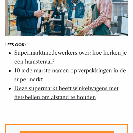
LEES OOK:
Supermarktmedewerkers over: hoe herken je
een hamsteraar?
10 x de raarste namen op verpakkingen in de
supermarkt
Deze supermarkt heeft winkelwagens met
fietsbellen om afstand te houden