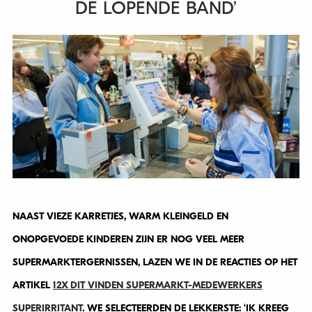
DE LOPENDE BAND’
NAAST VIEZE KARRETJES, WARM KLEINGELD EN
ONOPGEVOEDE KINDEREN ZIJN ER NOG VEEL MEER
SUPERMARKTERGERNISSEN, LAZEN WE IN DE REACTIES OP HET
ARTIKEL
12X DIT VINDEN SUPERMARKT-MEDEWERKERS
SUPERIRRITANT
. WE SELECTEERDEN DE LEKKERSTE: ‘IK KREEG