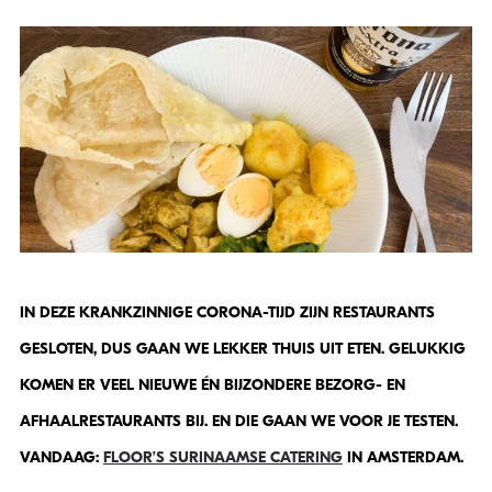
IN DEZE KRANKZINNIGE CORONA-TIJD ZIJN RESTAURANTS
GESLOTEN, DUS GAAN WE LEKKER THUIS UIT ETEN. GELUKKIG
KOMEN ER VEEL NIEUWE ÉN BIJZONDERE BEZORG- EN
AFHAALRESTAURANTS BIJ. EN DIE GAAN WE VOOR JE TESTEN.
VANDAAG:
FLOOR’S SURINAAMSE CATERING
IN AMSTERDAM.