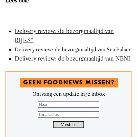
Lees ook:
Delivery review: de bezorgmaaltijd van
RIJKS*
Delivery review: de bezorgmaaltijd van Sea Palace
Delivery review: de bezorgmaaltijd van NENI
GEEN FOODNEWS MISSEN?
Ontvang een update in je inbox