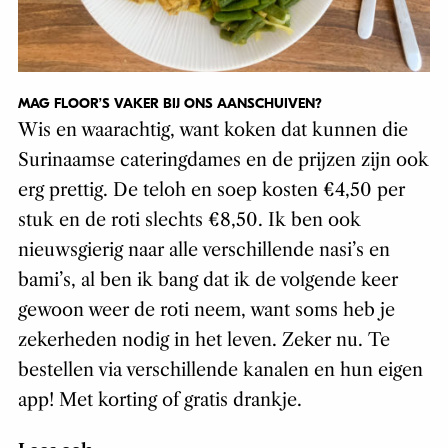
MAG FLOOR’S VAKER BIJ ONS AANSCHUIVEN?
Wis en waarachtig, want koken dat kunnen die
Surinaamse cateringdames en de prijzen zijn ook
erg prettig. De teloh en soep kosten €4,50 per
stuk en de roti slechts €8,50. Ik ben ook
nieuwsgierig naar alle verschillende nasi’s en
bami’s, al ben ik bang dat ik de volgende keer
gewoon weer de roti neem, want soms heb je
zekerheden nodig in het leven. Zeker nu. Te
bestellen via verschillende kanalen en hun eigen
app! Met korting of gratis drankje.