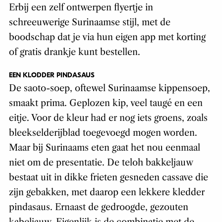
Erbij een zelf ontwerpen flyertje in
schreeuwerige Surinaamse stijl, met de
boodschap dat je via hun eigen app met korting
of gratis drankje kunt bestellen.
EEN KLODDER PINDASAUS
De saoto-soep, oftewel Surinaamse kippensoep,
smaakt prima. Geplozen kip, veel taugé en een
eitje. Voor de kleur had er nog iets groens, zoals
bleekselderijblad toegevoegd mogen worden.
Maar bij Surinaams eten gaat het nou eenmaal
niet om de presentatie. De teloh bakkeljauw
bestaat uit in dikke frieten gesneden cassave die
zijn gebakken, met daarop een lekkere kledder
pindasaus. Ernaast de gedroogde, gezouten