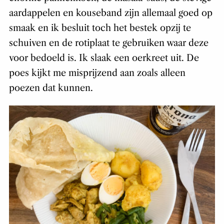
aardappelen en kouseband zijn allemaal goed op
smaak en ik besluit toch het bestek opzij te
schuiven en de rotiplaat te gebruiken waar deze
voor bedoeld is. Ik slaak een oerkreet uit. De
poes kijkt me misprijzend aan zoals alleen
poezen dat kunnen.