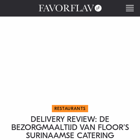
RESTAURANTS
DELIVERY REVIEW: DE
BEZORGMAALTIJD VAN FLOOR’S
SURINAAMSE CATERING