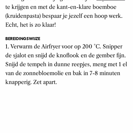
te krijgen en met de kant-en-klare boemboe
(kruidenpasta) bespaar je jezelf een hoop werk.
Echt, het is zo klaar!
BEREIDINGSWIJZE
1. Verwarm de Airfryer voor op 200 °C. Snipper
de sjalot en snijd de knoflook en de gember fijn.
Snijd de tempeh in dunne reepjes, meng met 1 el
van de zonnebloemolie en bak in 7-8 minuten
knapperig. Zet apart.