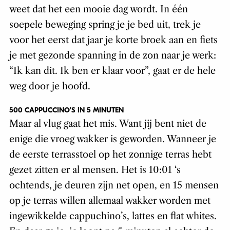
weet dat het een mooie dag wordt. In één
soepele beweging spring je je bed uit, trek je
voor het eerst dat jaar je korte broek aan en fiets
je met gezonde spanning in de zon naar je werk:
“Ik kan dit. Ik ben er klaar voor”, gaat er de hele
weg door je hoofd.
500 CAPPUCCINO’S IN 5 MINUTEN
Maar al vlug gaat het mis. Want jij bent niet de
enige die vroeg wakker is geworden. Wanneer je
de eerste terrasstoel op het zonnige terras hebt
gezet zitten er al mensen. Het is 10:01 ‘s
ochtends, je deuren zijn net open, en 15 mensen
op je terras willen allemaal wakker worden met
ingewikkelde cappuchino’s, lattes en flat whites.