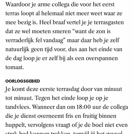
Waardoor je arme collega die voor het eerst
terras loopt al helemaal niet meer weet waar ze
mee bezig is. Heel braaf vertel je je terrasgasten
dat ze wel moeten smeren “want de zon is
verraderlijk fel vandaag” maar daar heb je zelf
natuurlijk geen tijd voor, dus aan het einde van
de dag loop je er zelf bij als een overspannen
tomaat.
OORLOGSGEBIED
Je komt deze eerste terrasdag door van minuut
tot minuut. Tegen het einde loop je op je
tandvlees. Wanneer dan om 18:00 uur de collega
die je dienst overneemt fris en fruitig binnen
huppelt, vervolgens vraagt of je de boel niet even