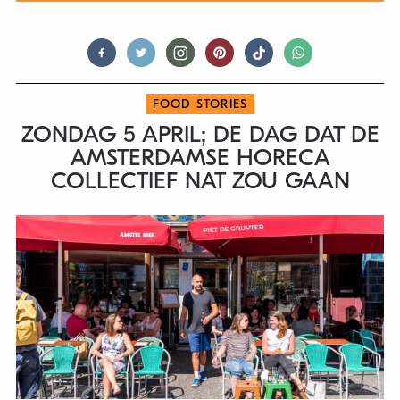
FOOD STORIES
ZONDAG 5 APRIL; DE DAG DAT DE
AMSTERDAMSE HORECA
COLLECTIEF NAT ZOU GAAN