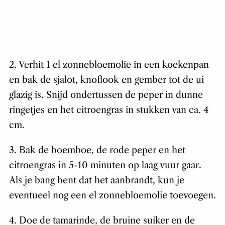
2. Verhit 1 el zonnebloemolie in een koekenpan
en bak de sjalot, knoflook en gember tot de ui
glazig is. Snijd ondertussen de peper in dunne
ringetjes en het citroengras in stukken van ca. 4
cm.
3. Bak de boemboe, de rode peper en het
citroengras in 5-10 minuten op laag vuur gaar.
Als je bang bent dat het aanbrandt, kun je
eventueel nog een el zonnebloemolie toevoegen.
4. Doe de tamarinde, de bruine suiker en de