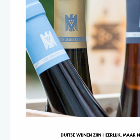
DUITSE WIJNEN ZIJN HEERLIJK, MAAR N