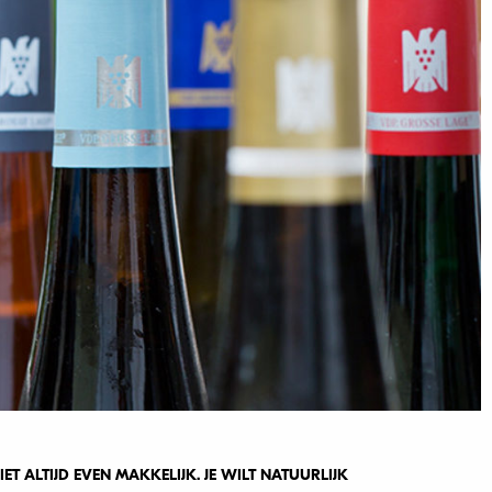
IET ALTIJD EVEN MAKKELIJK. JE WILT NATUURLIJK