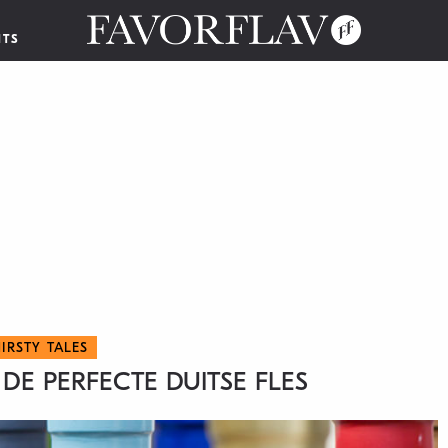
NTS
IRSTY TALES
 DE PERFECTE DUITSE FLES