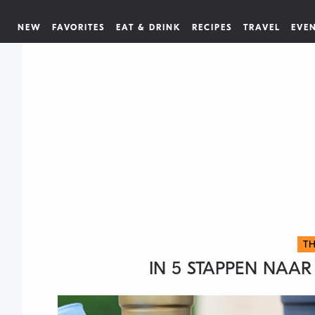
NEW
FAVORITES
EAT & DRINK
RECIPES
TRAVEL
EVE
TH
IN 5 STAPPEN NAAR