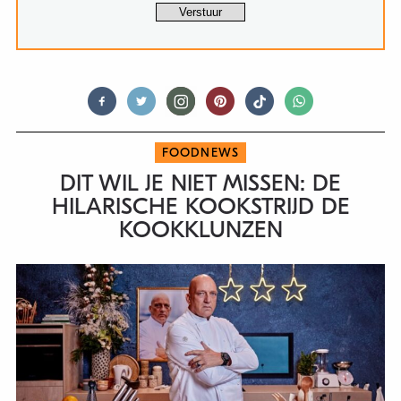
FOODNEWS
DIT WIL JE NIET MISSEN: DE
HILARISCHE KOOKSTRIJD DE
KOOKKLUNZEN