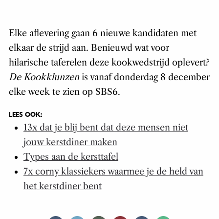
Elke aflevering gaan 6 nieuwe kandidaten met
elkaar de strijd aan. Benieuwd wat voor
hilarische taferelen deze kookwedstrijd oplevert?
De Kookklunzen
is vanaf donderdag 8 december
elke week te zien op SBS6.
LEES OOK:
13x dat je blij bent dat deze mensen niet
jouw kerstdiner maken
Types aan de kersttafel
7x corny klassiekers waarmee je de held van
het kerstdiner bent