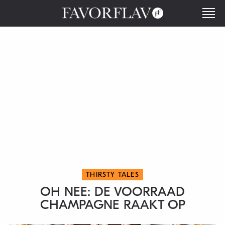
THIRSTY TALES
OH NEE: DE VOORRAAD
CHAMPAGNE RAAKT OP