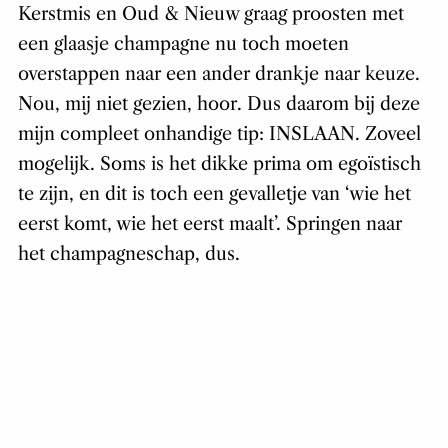
Kerstmis en Oud & Nieuw graag proosten met
een glaasje champagne nu toch moeten
overstappen naar een ander drankje naar keuze.
Nou, mij niet gezien, hoor. Dus daarom bij deze
mijn compleet onhandige tip: INSLAAN. Zoveel
mogelijk. Soms is het dikke prima om egoïstisch
te zijn, en dit is toch een gevalletje van ‘wie het
eerst komt, wie het eerst maalt’. Springen naar
het champagneschap, dus.