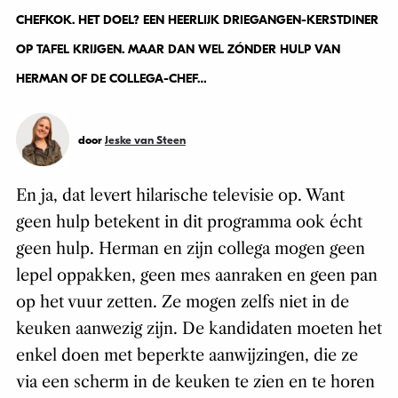
CHEFKOK. HET DOEL? EEN HEERLIJK DRIEGANGEN-KERSTDINER
OP TAFEL KRIJGEN. MAAR DAN WEL ZÓNDER HULP VAN
HERMAN OF DE COLLEGA-CHEF…
door
Jeske van Steen
En ja, dat levert hilarische televisie op. Want
geen hulp betekent in dit programma ook écht
geen hulp. Herman en zijn collega mogen geen
lepel oppakken, geen mes aanraken en geen pan
op het vuur zetten. Ze mogen zelfs niet in de
keuken aanwezig zijn. De kandidaten moeten het
enkel doen met beperkte aanwijzingen, die ze
via een scherm in de keuken te zien en te horen