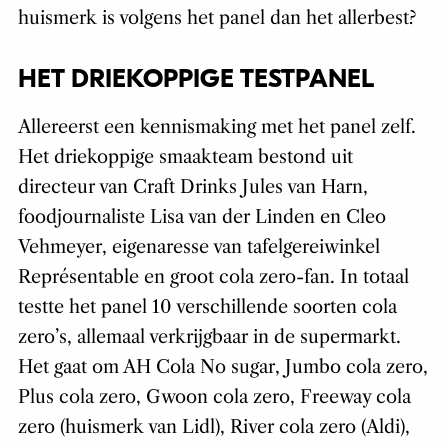
huismerk is volgens het panel dan het allerbest?
HET DRIEKOPPIGE TESTPANEL
Allereerst een kennismaking met het panel zelf.
Het driekoppige smaakteam bestond uit
directeur van Craft Drinks Jules van Harn,
foodjournaliste Lisa van der Linden en Cleo
Vehmeyer, eigenaresse van tafelgereiwinkel
Représentable en groot cola zero-fan. In totaal
testte het panel 10 verschillende soorten cola
zero’s, allemaal verkrijgbaar in de supermarkt.
Het gaat om AH Cola No sugar, Jumbo cola zero,
Plus cola zero, Gwoon cola zero, Freeway cola
zero (huismerk van Lidl), River cola zero (Aldi),