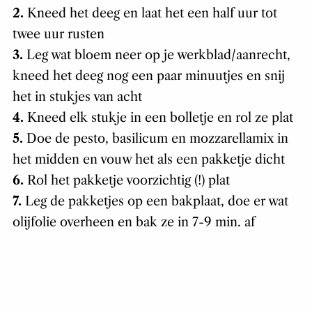
2.
Kneed het deeg en laat het een half uur tot
twee uur rusten
3.
Leg wat bloem neer op je werkblad/aanrecht,
kneed het deeg nog een paar minuutjes en snij
het in stukjes van acht
4.
Kneed elk stukje in een bolletje en rol ze plat
5.
Doe de pesto, basilicum en mozzarellamix in
het midden en vouw het als een pakketje dicht
6.
Rol het pakketje voorzichtig (!) plat
7.
Leg de pakketjes op een bakplaat, doe er wat
olijfolie overheen en bak ze in 7-9 min. af