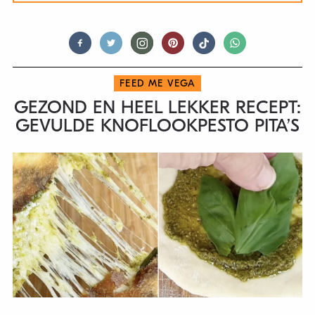
FEED ME VEGA
GEZOND EN HEEL LEKKER RECEPT:
GEVULDE KNOFLOOKPESTO PITA’S