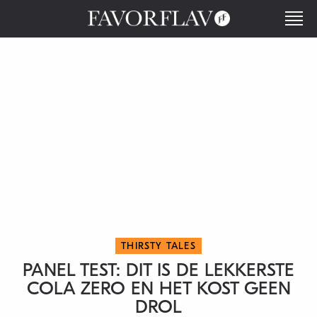
THIRSTY TALES
PANEL TEST: DIT IS DE LEKKERSTE
COLA ZERO EN HET KOST GEEN
DROL