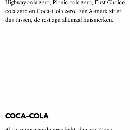
Highway cola zero, Picnic cola zero, First Choice
cola zero en Coca-Cola zero. Eén A-merk zit er
dus tussen, de rest zijn allemaal huismerken.
COCA-COLA