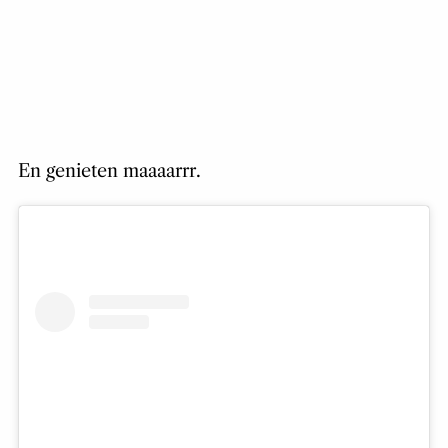
En genieten maaaarrr.