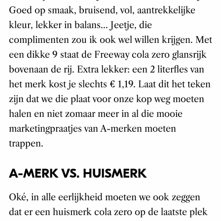
Goed op smaak, bruisend, vol, aantrekkelijke
kleur, lekker in balans… Jeetje, die
complimenten zou ik ook wel willen krijgen. Met
een dikke 9 staat de Freeway cola zero glansrijk
bovenaan de rij. Extra lekker: een 2 literfles van
het merk kost je slechts € 1,19. Laat dit het teken
zijn dat we die plaat voor onze kop weg moeten
halen en niet zomaar meer in al die mooie
marketingpraatjes van A-merken moeten
trappen.
A-MERK VS. HUISMERK
Oké, in alle eerlijkheid moeten we ook zeggen
dat er een huismerk cola zero op de laatste plek