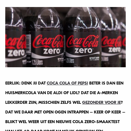
EERLIJK: DENK JIJ DAT
COCA COLA OF PEPSI
BETER IS DAN EEN
HUISMERKCOLA VAN DE ALDI OF LIDL? DAT DIE A-MERKEN
LEKKERDER ZIJN, MISSCHIEN ZELFS WEL
GEZONDER VOOR JE
?
DAT WE DAAR MET OPEN OGEN INTRAPPEN – KEER OP KEER –
BLIJKT WEL WEER UIT EEN NIEUWE COLA ZERO-SMAAKTEST