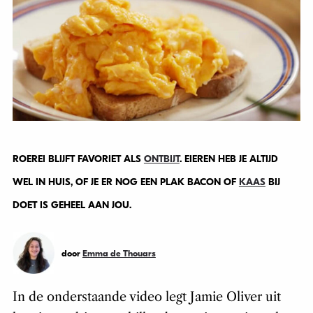
ROEREI BLIJFT FAVORIET ALS
ONTBIJT
. EIEREN HEB JE ALTIJD
WEL IN HUIS, OF JE ER NOG EEN PLAK BACON OF
KAAS
BIJ
DOET IS GEHEEL AAN JOU.
door
Emma de Thouars
In de onderstaande video legt Jamie Oliver uit