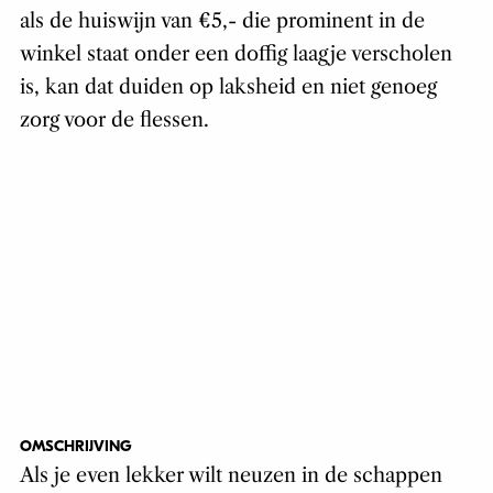
als de huiswijn van €5,- die prominent in de
winkel staat onder een doffig laagje verscholen
is, kan dat duiden op laksheid en niet genoeg
zorg voor de flessen.
OMSCHRIJVING
Als je even lekker wilt neuzen in de schappen