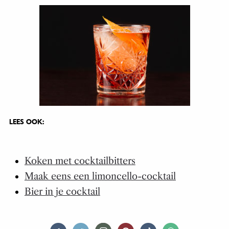
LEES OOK:
Koken met cocktailbitters
Maak eens een limoncello-cocktail
Bier in je cocktail