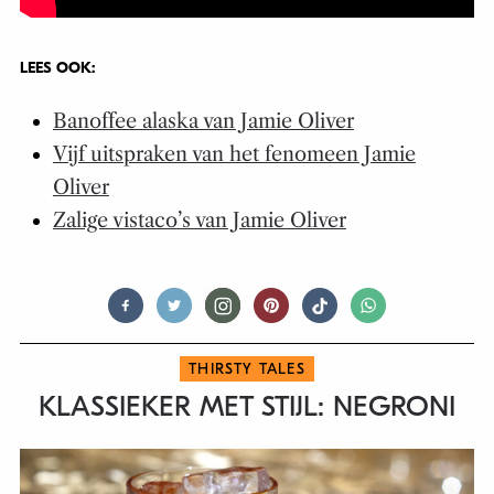
LEES OOK:
Banoffee alaska van Jamie Oliver
Vijf uitspraken van het fenomeen Jamie
Oliver
Zalige vistaco’s van Jamie Oliver
THIRSTY TALES
KLASSIEKER MET STIJL: NEGRONI