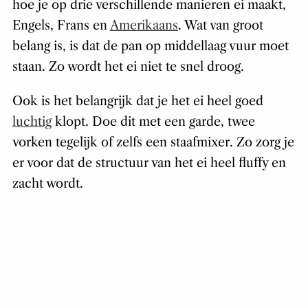
hoe je op drie verschillende manieren ei maakt,
Engels, Frans en
Amerikaans
. Wat van groot
belang is, is dat de pan op middellaag vuur moet
staan. Zo wordt het ei niet te snel droog.
Ook is het belangrijk dat je het ei heel goed
luchtig
klopt. Doe dit met een garde, twee
vorken tegelijk of zelfs een staafmixer. Zo zorg je
er voor dat de structuur van het ei heel fluffy en
zacht wordt.