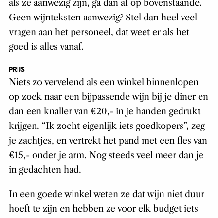
áls ze aanwezig zijn, ga dan af op bovenstaande.
Geen wijnteksten aanwezig? Stel dan heel veel
vragen aan het personeel, dat weet er als het
goed is alles vanaf.
PRIJS
Niets zo vervelend als een winkel binnenlopen
op zoek naar een bijpassende wijn bij je diner en
dan een knaller van €20,- in je handen gedrukt
krijgen. “Ik zocht eigenlijk iets goedkopers”, zeg
je zachtjes, en vertrekt het pand met een fles van
€15,- onder je arm. Nog steeds veel meer dan je
in gedachten had.
In een goede winkel weten ze dat wijn niet duur
hoeft te zijn en hebben ze voor elk budget iets