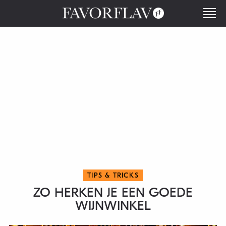
TIPS & TRICKS
ZO HERKEN JE EEN GOEDE
WIJNWINKEL