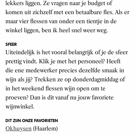
lekkers liggen. Ze vragen naar je budget of
komen uit zichzelf met een betaalbare fles. Als er
maar vier flessen van onder een tientje in de
winkel liggen, ben ik heel snel weer weg.
SFEER
Uiteindelijk is het vooral belangrijk of je de sfeer
prettig vindt. Klik je met het personeel? Heeft
die ene medewerker precies dezelfde smaak in
wijn als jij? Trekken ze op donderdagmiddag of
in het weekend flessen wijn open om te
proeven? Dan is dit vanaf nu jouw favoriete
wijnwinkel.
DIT ZIJN ONZE FAVORIETEN
Okhuysen
(Haarlem)