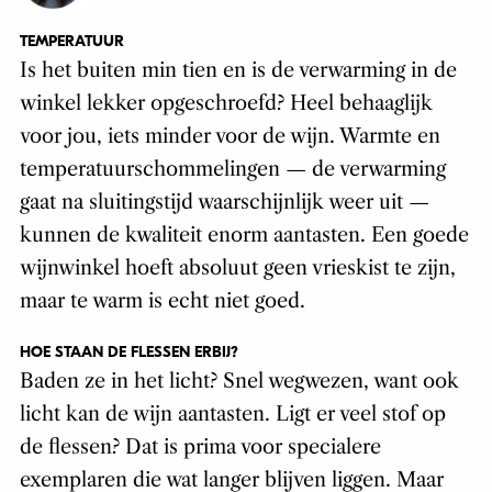
TEMPERATUUR
Is het buiten min tien en is de verwarming in de
winkel lekker opgeschroefd? Heel behaaglijk
voor jou, iets minder voor de wijn. Warmte en
temperatuurschommelingen — de verwarming
gaat na sluitingstijd waarschijnlijk weer uit —
kunnen de kwaliteit enorm aantasten. Een goede
wijnwinkel hoeft absoluut geen vrieskist te zijn,
maar te warm is echt niet goed.
HOE STAAN DE FLESSEN ERBIJ?
Baden ze in het licht? Snel wegwezen, want ook
licht kan de wijn aantasten. Ligt er veel stof op
de flessen? Dat is prima voor specialere
exemplaren die wat langer blijven liggen. Maar