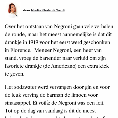
door
Nadia Khaleghi Yazdi
Over het ontstaan van Negroni gaan vele verhalen
de ronde, maar het meest aannemelijke is dat dit
drankje in 1919 voor het eerst werd geschonken
in Florence. Meneer Negroni, een heer van
stand, vroeg de bartender naar verluid om zijn
favoriete drankje (de Americano) een extra kick
te geven.
Het sodawater werd vervangen door gin en voor
de leuk verving de barman de limoen voor
sinaasappel. Et voilà: de Negroni was een feit.
Tot op de dag van vandaag is dit de meest