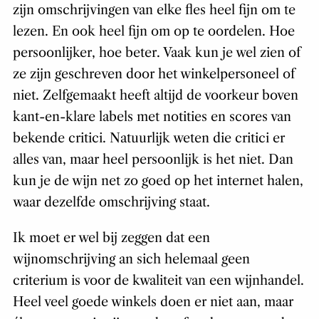
zijn omschrijvingen van elke fles heel fijn om te
lezen. En ook heel fijn om op te oordelen. Hoe
persoonlijker, hoe beter. Vaak kun je wel zien of
ze zijn geschreven door het winkelpersoneel of
niet. Zelfgemaakt heeft altijd de voorkeur boven
kant-en-klare labels met notities en scores van
bekende critici. Natuurlijk weten die critici er
alles van, maar heel persoonlijk is het niet. Dan
kun je de wijn net zo goed op het internet halen,
waar dezelfde omschrijving staat.
Ik moet er wel bij zeggen dat een
wijnomschrijving an sich helemaal geen
criterium is voor de kwaliteit van een wijnhandel.
Heel veel goede winkels doen er niet aan, maar