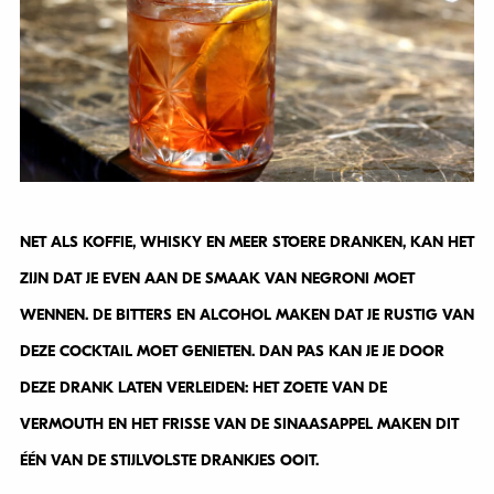
NET ALS KOFFIE, WHISKY EN MEER STOERE DRANKEN, KAN HET
ZIJN DAT JE EVEN AAN DE SMAAK VAN NEGRONI MOET
WENNEN. DE BITTERS EN ALCOHOL MAKEN DAT JE RUSTIG VAN
DEZE COCKTAIL MOET GENIETEN. DAN PAS KAN JE JE DOOR
DEZE DRANK LATEN VERLEIDEN: HET ZOETE VAN DE
VERMOUTH EN HET FRISSE VAN DE SINAASAPPEL MAKEN DIT
ÉÉN VAN DE STIJLVOLSTE DRANKJES OOIT.