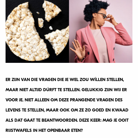
ER ZIJN VAN DIE VRAGEN DIE JE WEL ZOU WÍLLEN STELLEN,
MAAR NIET ALTIJD DÚRFT TE STELLEN. GELUKKIG ZIJN WIJ ER
VOOR JE. NIET ALLEEN OM DEZE PRANGENDE VRAGEN DES
LEVENS TE STELLEN, MAAR OOK OM ZE ZO GOED EN KWAAD
ALS DAT GAAT TE BEANTWOORDEN. DEZE KEER: MAG JE OOIT
RIJSTWAFELS IN HET OPENBAAR ETEN?