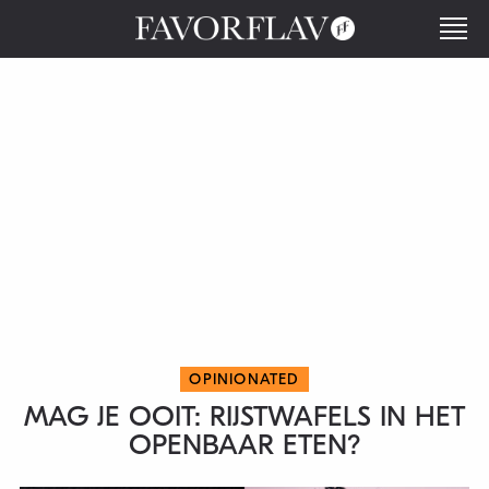
OPINIONATED
MAG JE OOIT: RIJSTWAFELS IN HET
OPENBAAR ETEN?