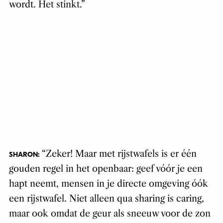
wordt. Het stinkt.”
“Zeker! Maar met rijstwafels is er één
SHARON:
gouden regel in het openbaar: geef vóór je een
hapt neemt, mensen in je directe omgeving óók
een rijstwafel. Niet alleen qua sharing is caring,
maar ook omdat de geur als sneeuw voor de zon