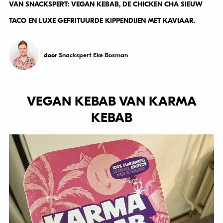
VAN SNACKSPERT: VEGAN KEBAB, DE CHICKEN CHA SIEUW
TACO EN LUXE GEFRITUURDE KIPPENDIJEN MET KAVIAAR.
door
Snackspert Eke Bosman
VEGAN KEBAB VAN KARMA
KEBAB