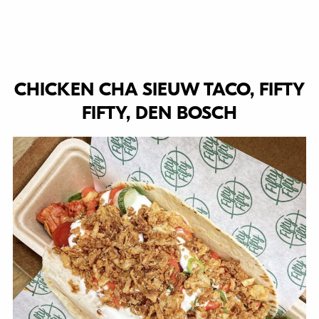
CHICKEN CHA SIEUW TACO, FIFTY
FIFTY, DEN BOSCH