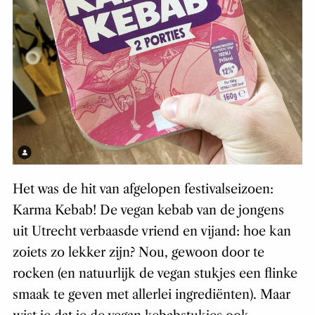
Het was de hit van afgelopen festivalseizoen:
Karma Kebab! De vegan kebab van de jongens
uit Utrecht verbaasde vriend en vijand: hoe kan
zoiets zo lekker zijn? Nou, gewoon door te
rocken (en natuurlijk de vegan stukjes een flinke
smaak te geven met allerlei ingrediënten). Maar