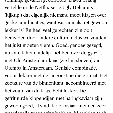
vertelde in de Netflix-serie Ugly Delicious
(kijktip!) dat eigenlijk niemand moet klagen over
gekke combinaties, want wat nou als het gewoon
lekker is? En heel veel gerechten zijn ooit
beïnvloed door andere culturen, dus we zouden
het juist moeten vieren. Goed, genoeg gezegd,
nu kan ik het eindelijk hebben over de gyoza’s
met Old Amsterdam-kaas (zie linksboven) van
Otemba in Amsterdam. Geniale combinatie,
vooral lekker met de langoustine die erin zit. Het
zoetzure van de binnenkant, gecombineerd met
het zoute van de kaas. Echt lekker. De
gefrituurde kippendijen met haringkaviaar zijn
gewoon goed, al vind ik de kaviaar niet een zeer