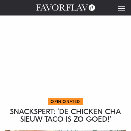
OPINIONATED
SNACKSPERT: ‘DE CHICKEN CHA
SIEUW TACO IS ZO GOED!’