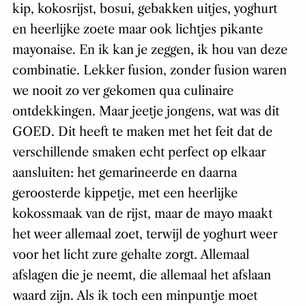
kip, kokosrijst, bosui, gebakken uitjes, yoghurt
en heerlijke zoete maar ook lichtjes pikante
mayonaise. En ik kan je zeggen, ik hou van deze
combinatie. Lekker fusion, zonder fusion waren
we nooit zo ver gekomen qua culinaire
ontdekkingen. Maar jeetje jongens, wat was dit
GOED. Dit heeft te maken met het feit dat de
verschillende smaken echt perfect op elkaar
aansluiten: het gemarineerde en daarna
geroosterde kippetje, met een heerlijke
kokossmaak van de rijst, maar de mayo maakt
het weer allemaal zoet, terwijl de yoghurt weer
voor het licht zure gehalte zorgt. Allemaal
afslagen die je neemt, die allemaal het afslaan
waard zijn. Als ik toch een minpuntje moet