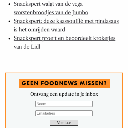
Snackspert walgt van de vega
worstenbroodjes van de Jumbo
Snackspert: deze kaassoufflé met pindasaus
is het omrijden waard
Snackspert proeft en beoordeelt kroketjes
van de Lidl
GEEN FOODNEWS MISSEN?
Ontvang een update in je inbox