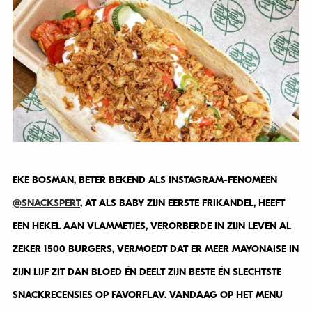
EKE BOSMAN, BETER BEKEND ALS INSTAGRAM-FENOMEEN
@SNACKSPERT
, AT ALS BABY ZIJN EERSTE FRIKANDEL, HEEFT
EEN HEKEL AAN VLAMMETJES, VERORBERDE IN ZIJN LEVEN AL
ZEKER 1500 BURGERS, VERMOEDT DAT ER MEER MAYONAISE IN
ZIJN LIJF ZIT DAN BLOED ÉN DEELT ZIJN BESTE ÉN SLECHTSTE
SNACKRECENSIES OP FAVORFLAV. VANDAAG OP HET MENU