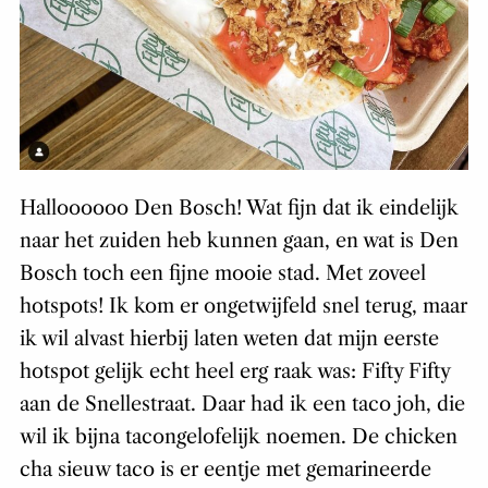
Halloooooo Den Bosch! Wat fijn dat ik eindelijk
naar het zuiden heb kunnen gaan, en wat is Den
Bosch toch een fijne mooie stad. Met zoveel
hotspots! Ik kom er ongetwijfeld snel terug, maar
ik wil alvast hierbij laten weten dat mijn eerste
hotspot gelijk echt heel erg raak was: Fifty Fifty
aan de Snellestraat. Daar had ik een taco joh, die
wil ik bijna tacongelofelijk noemen. De chicken
cha sieuw taco is er eentje met gemarineerde