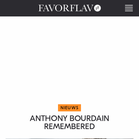
NIEUWS
ANTHONY BOURDAIN
REMEMBERED