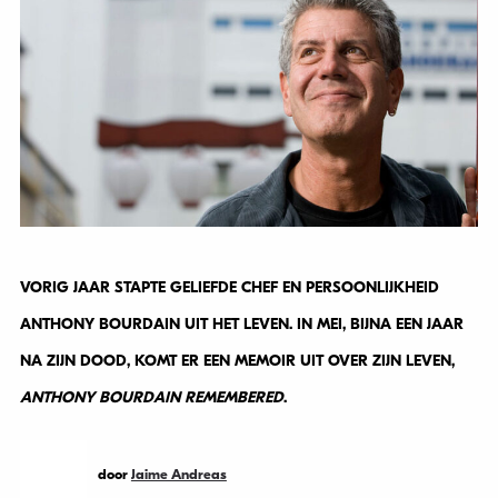
VORIG JAAR STAPTE GELIEFDE CHEF EN PERSOONLIJKHEID
ANTHONY BOURDAIN UIT HET LEVEN. IN MEI, BIJNA EEN JAAR
NA ZIJN DOOD, KOMT ER EEN MEMOIR UIT OVER ZIJN LEVEN,
ANTHONY BOURDAIN REMEMBERED
.
door
Jaime Andreas