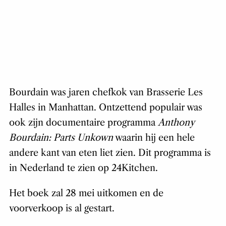
Bourdain was jaren chefkok van Brasserie Les
Halles in Manhattan. Ontzettend populair was
ook zijn documentaire programma
Anthony
Bourdain: Parts Unkown
waarin hij een hele
andere kant van eten liet zien. Dit programma is
in Nederland te zien op 24Kitchen.
Het boek zal 28 mei uitkomen en de
voorverkoop is al gestart.