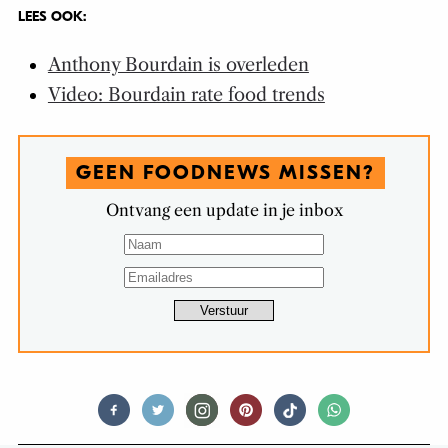
LEES OOK:
Anthony Bourdain is overleden
Video: Bourdain rate food trends
GEEN FOODNEWS MISSEN?
Ontvang een update in je inbox