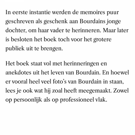
In eerste instantie werden de memoires puur
geschreven als geschenk aan Bourdains jonge
dochter, om haar vader te herinneren. Maar later
is besloten het boek toch voor het grotere
publiek uit te brengen.
Het boek staat vol met herinneringen en
anekdotes uit het leven van Bourdain. En hoewel
er vooral heel veel foto’s van Bourdain in staan,
lees je ook wat hij zoal heeft meegemaakt. Zowel
op persoonlijk als op professioneel vlak.