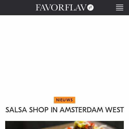
NIEUWS
SALSA SHOP IN AMSTERDAM WEST