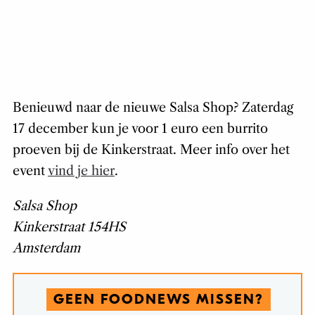
Benieuwd naar de nieuwe Salsa Shop? Zaterdag
17 december kun je voor 1 euro een burrito
proeven bij de Kinkerstraat. Meer info over het
event
vind je hier
.
Salsa Shop
Kinkerstraat 154HS
Amsterdam
GEEN FOODNEWS MISSEN?