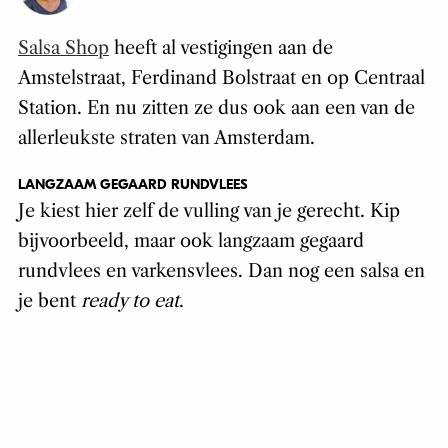
Salsa Shop
heeft al vestigingen aan de
Amstelstraat, Ferdinand Bolstraat en op Centraal
Station. En nu zitten ze dus ook aan een van de
allerleukste straten van Amsterdam.
LANGZAAM GEGAARD RUNDVLEES
Je kiest hier zelf de vulling van je gerecht. Kip
bijvoorbeeld, maar ook langzaam gegaard
rundvlees en varkensvlees. Dan nog een salsa en
je bent
ready to eat
.