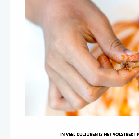
IN VEEL CULTUREN IS HET VOLSTREKT