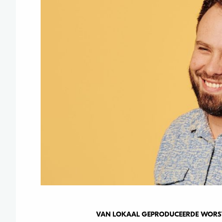
VAN LOKAAL GEPRODUCEERDE WORS