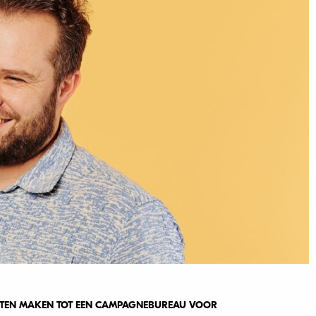
TEN MAKEN TOT EEN CAMPAGNEBUREAU VOOR