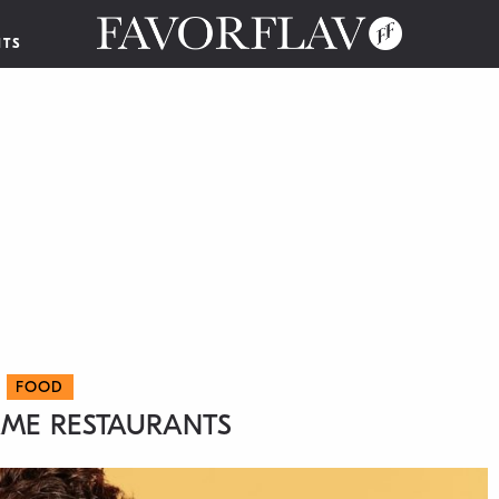
NTS
FOOD
ME RESTAURANTS