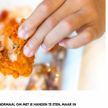
 NORMAAL OM MET JE HANDEN TE ETEN, MAAR IN