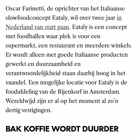
Oscar Farinetti, de oprichter van het Italiaanse
slowfoodconcept Eataly, wil over twee jaar
in
Nederland van start gaan
. Eataly is een concept
met foodhallen waar plek is voor een
supermarkt, een restaurant en meerdere winkels.
Er wordt alleen met goede Italiaanse producten
gewerkt en duurzaamheid en
verantwoordelijkheid staan daarbij hoog in het
vaandel. Een mogelijke locatie voor Eataly is de
foodafdeling van de Bijenkorf in Amsterdam.
Wereldwijd zijn er al op het moment al zo’n
dertig vestigingen.
BAK KOFFIE WORDT DUURDER