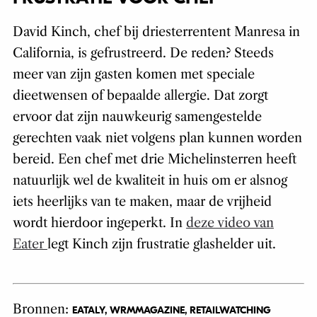
David Kinch, chef bij driesterrentent Manresa in
California, is gefrustreerd. De reden? Steeds
meer van zijn gasten komen met speciale
dieetwensen of bepaalde allergie. Dat zorgt
ervoor dat zijn nauwkeurig samengestelde
gerechten vaak niet volgens plan kunnen worden
bereid. Een chef met drie Michelinsterren heeft
natuurlijk wel de kwaliteit in huis om er alsnog
iets heerlijks van te maken, maar de vrijheid
wordt hierdoor ingeperkt. In
deze video van
Eater
legt Kinch zijn frustratie glashelder uit.
Bronnen:
EATALY, WRMMAGAZINE, RETAILWATCHING