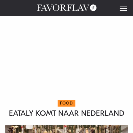
FOOD
EATALY KOMT NAAR NEDERLAND