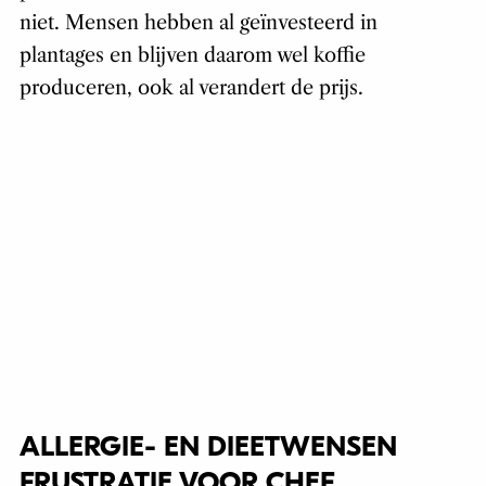
niet. Mensen hebben al geïnvesteerd in
plantages en blijven daarom wel koffie
produceren, ook al verandert de prijs.
ALLERGIE- EN DIEETWENSEN
FRUSTRATIE VOOR CHEF