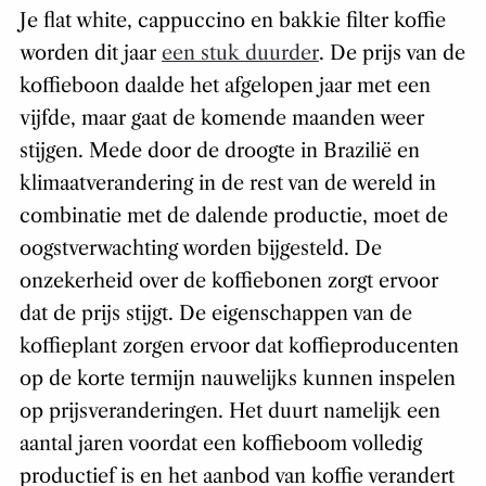
Je flat white, cappuccino en bakkie filter koffie
worden dit jaar
een stuk duurder
. De prijs van de
koffieboon daalde het afgelopen jaar met een
vijfde, maar gaat de komende maanden weer
stijgen. Mede door de droogte in Brazilië en
klimaatverandering in de rest van de wereld in
combinatie met de dalende productie, moet de
oogstverwachting worden bijgesteld. De
onzekerheid over de koffiebonen zorgt ervoor
dat de prijs stijgt. De eigenschappen van de
koffieplant zorgen ervoor dat koffieproducenten
op de korte termijn nauwelijks kunnen inspelen
op prijsveranderingen. Het duurt namelijk een
aantal jaren voordat een koffieboom volledig
productief is en het aanbod van koffie verandert