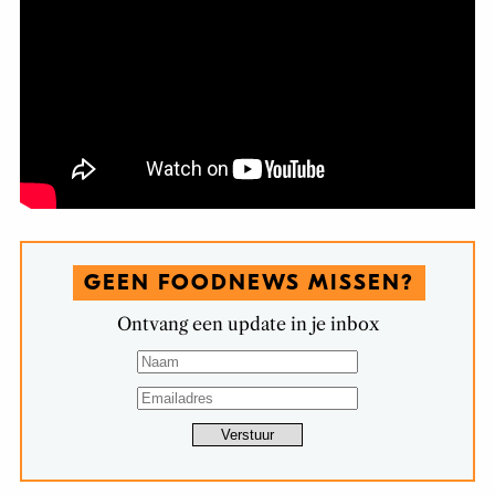
GEEN FOODNEWS MISSEN?
Ontvang een update in je inbox