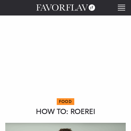
FOOD
HOW TO: ROEREI