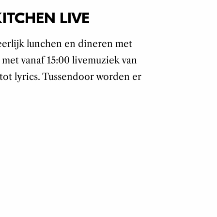
ITCHEN LIVE
erlijk lunchen en dineren met
J, met vanaf 15:00 livemuziek van
 tot lyrics. Tussendoor worden er