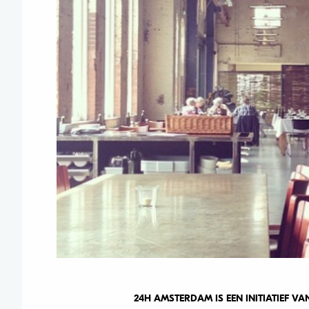
24H AMSTERDAM IS EEN INITIATIEF 