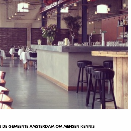
VAN DE GEMEENTE AMSTERDAM OM MENSEN KENNIS