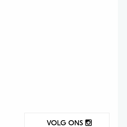
VOLG ONS