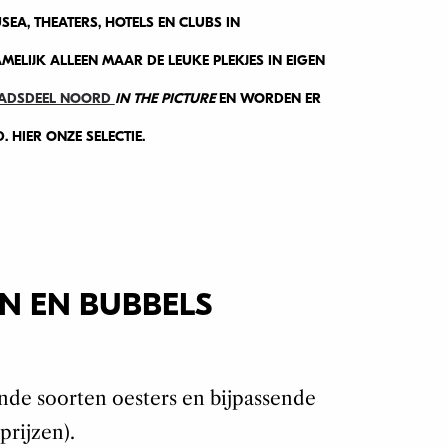
SEA, THEATERS, HOTELS EN CLUBS IN
MELIJK ALLEEN MAAR DE LEUKE PLEKJES IN EIGEN
STADSDEEL NOORD
IN THE PICTURE
EN WORDEN ER
 HIER ONZE SELECTIE.
N EN BUBBELS
lende soorten oesters en bijpassende
prijzen).