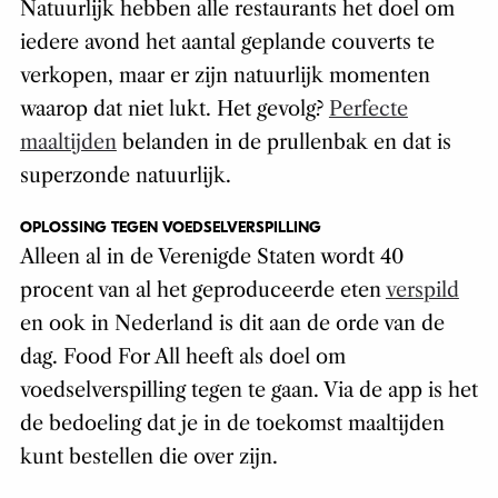
Natuurlijk hebben alle restaurants het doel om
iedere avond het aantal geplande couverts te
verkopen, maar er zijn natuurlijk momenten
waarop dat niet lukt. Het gevolg?
Perfecte
maaltijden
belanden in de prullenbak en dat is
superzonde natuurlijk.
OPLOSSING TEGEN VOEDSELVERSPILLING
Alleen al in de Verenigde Staten wordt 40
procent van al het geproduceerde eten
verspild
en ook in Nederland is dit aan de orde van de
dag. Food For All heeft als doel om
voedselverspilling tegen te gaan. Via de app is het
de bedoeling dat je in de toekomst maaltijden
kunt bestellen die over zijn.