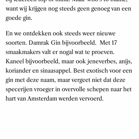
want wij krijgen nog steeds geen genoeg van een
goede gin.
En we ontdekken ook steeds weer nieuwe
soorten. Damrak Gin bijvoorbeeld. Met 17
smaakmakers valt er nogal wat te proeven.
Kaneel bijvoorbeeld, maar ook jeneverbes, anijs,
koriander en sinaasappel. Best exotisch voor een
gin met deze naam, maar vergeet niet dat deze
specerijen vroeger in overvolle schepen naar het
hart van Amsterdam werden vervoerd.