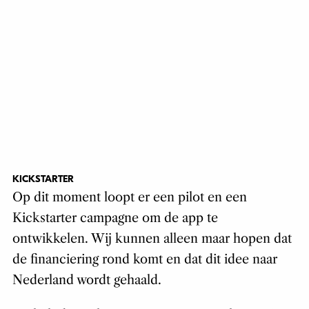
KICKSTARTER
Op dit moment loopt er een pilot en een
Kickstarter campagne om de app te
ontwikkelen. Wij kunnen alleen maar hopen dat
de financiering rond komt en dat dit idee naar
Nederland wordt gehaald.