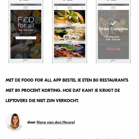
MET DE FOOD FOR ALL APP BESTEL JE ETEN BIJ RESTAURANTS
MET 80 PROCENT KORTING. HOE DAT KAN? JE KRIJGT DE
LEFTOVERS DIE NIET ZIJN VERKOCHT.
door
Nora van den Heuvel