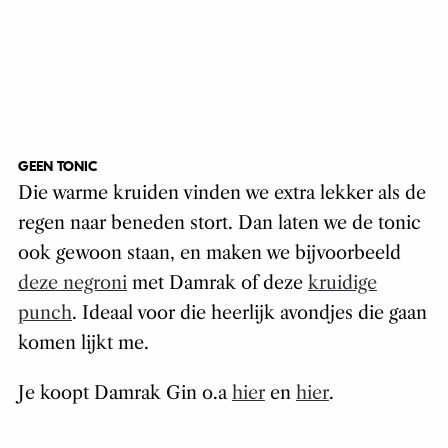
GEEN TONIC
Die warme kruiden vinden we extra lekker als de
regen naar beneden stort. Dan laten we de tonic
ook gewoon staan, en maken we bijvoorbeeld
deze negroni
met Damrak of deze
kruidige
punch
. Ideaal voor die heerlijk avondjes die gaan
komen lijkt me.
Je koopt Damrak Gin o.a
hier
en
hier
.