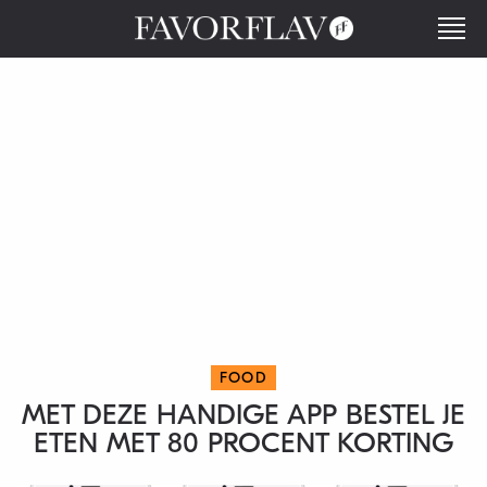
FOOD
MET DEZE HANDIGE APP BESTEL JE
ETEN MET 80 PROCENT KORTING