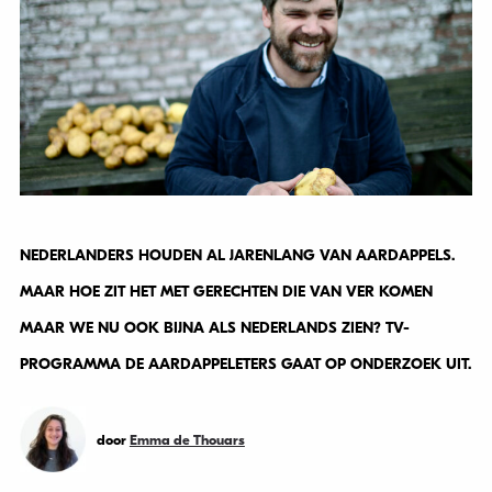
NEDERLANDERS HOUDEN AL JARENLANG VAN AARDAPPELS.
MAAR HOE ZIT HET MET GERECHTEN DIE VAN VER KOMEN
MAAR WE NU OOK BIJNA ALS NEDERLANDS ZIEN? TV-
PROGRAMMA DE AARDAPPELETERS GAAT OP ONDERZOEK UIT.
door
Emma de Thouars