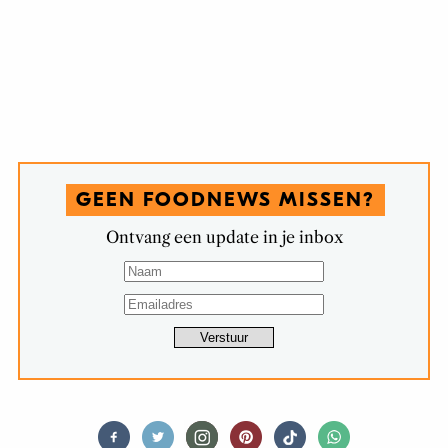
GEEN FOODNEWS MISSEN?
Ontvang een update in je inbox