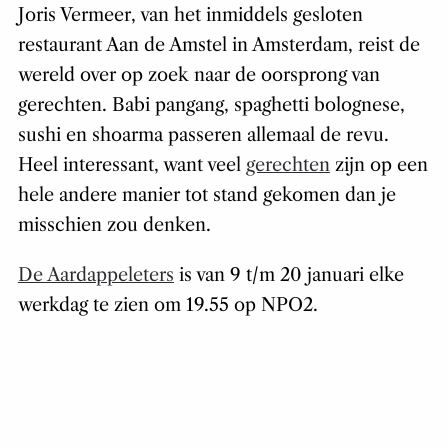
Joris Vermeer, van het inmiddels gesloten
restaurant Aan de Amstel in Amsterdam, reist de
wereld over op zoek naar de oorsprong van
gerechten. Babi pangang, spaghetti bolognese,
sushi en shoarma passeren allemaal de revu.
Heel interessant, want veel
gerechten
zijn op een
hele andere manier tot stand gekomen dan je
misschien zou denken.
De Aardappeleters
is van 9 t/m 20 januari elke
werkdag te zien om 19.55 op NPO2.