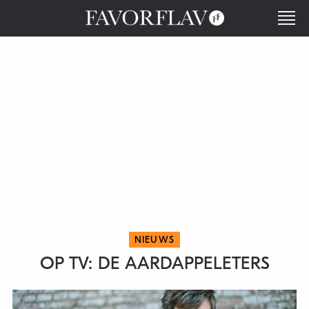
NIEUWS
OP TV: DE AARDAPPELETERS