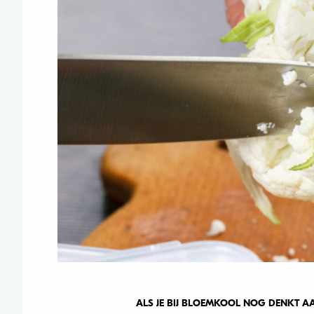
ALS JE BIJ BLOEMKOOL NOG DENKT 