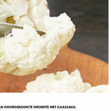
AAN DOORGEKOOKTE GROENTE MET KAASSAUS,