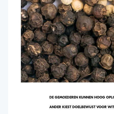
DE GEMOEDEREN KUNNEN HOOG OPLOPE
ANDER KIEST DOELBEWUST VOOR WITTE