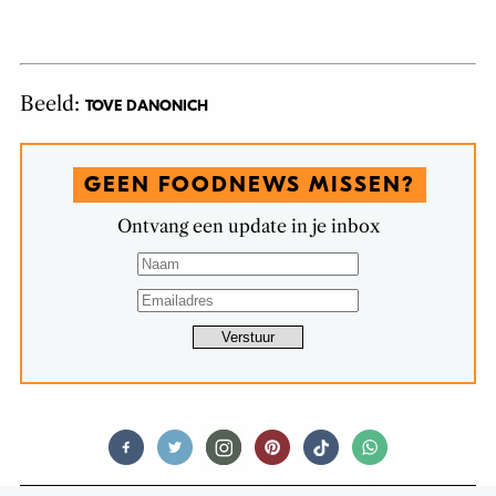
Beeld:
TOVE DANONICH
GEEN FOODNEWS MISSEN?
Ontvang een update in je inbox