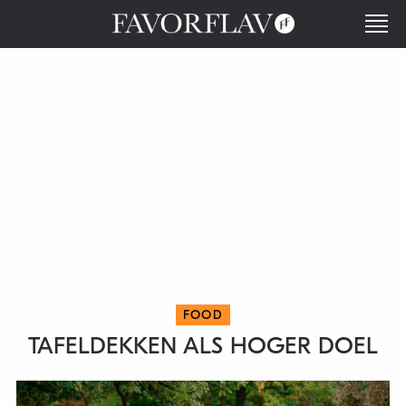
FOOD
TAFELDEKKEN ALS HOGER DOEL