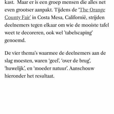
kast. Maar er is een groep mensen die alles net
even grootser aanpakt. Tijdens de ‘
The Orange
County Fair’
in Costa Mesa, Californië, strijden
deelnemers tegen elkaar om wie de mooiste tafel
weet te decoreren, ook wel ’tabelscaping’
genoemd.
De vier thema’s waarmee de deelnemers aan de
slag moesten, waren ‘geel’, ‘over de brug’,
‘huwelijk’, en ‘moeder natuur’. Aanschouw
hieronder het resultaat.