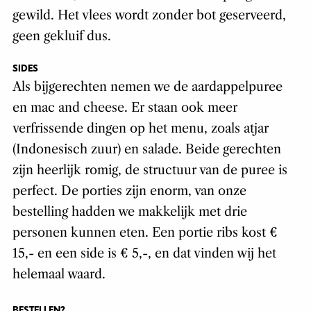
gewild. Het vlees wordt zonder bot geserveerd,
geen gekluif dus.
SIDES
Als bijgerechten nemen we de aardappelpuree
en mac and cheese. Er staan ook meer
verfrissende dingen op het menu, zoals atjar
(Indonesisch zuur) en salade. Beide gerechten
zijn heerlijk romig, de structuur van de puree is
perfect. De porties zijn enorm, van onze
bestelling hadden we makkelijk met drie
personen kunnen eten. Een portie ribs kost €
15,- en een side is € 5,-, en dat vinden wij het
helemaal waard.
BESTELLEN?