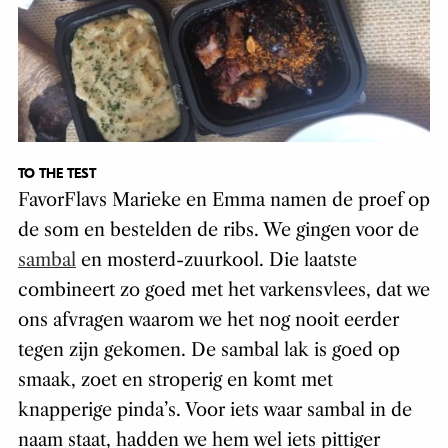
TO THE TEST
FavorFlavs Marieke en Emma namen de proef op
de som en bestelden de ribs. We gingen voor de
sambal
en mosterd-zuurkool. Die laatste
combineert zo goed met het varkensvlees, dat we
ons afvragen waarom we het nog nooit eerder
tegen zijn gekomen. De sambal lak is goed op
smaak, zoet en stroperig en komt met
knapperige pinda’s. Voor iets waar sambal in de
naam staat, hadden we hem wel iets pittiger