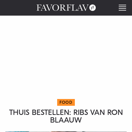
FOOD
THUIS BESTELLEN: RIBS VAN RON
BLAAUW