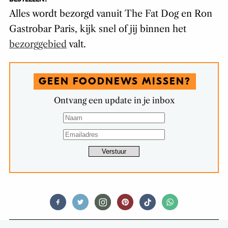
Alles wordt bezorgd vanuit The Fat Dog en Ron
Gastrobar Paris, kijk snel of jij binnen het
bezorggebied
valt.
GEEN FOODNEWS MISSEN?
Ontvang een update in je inbox