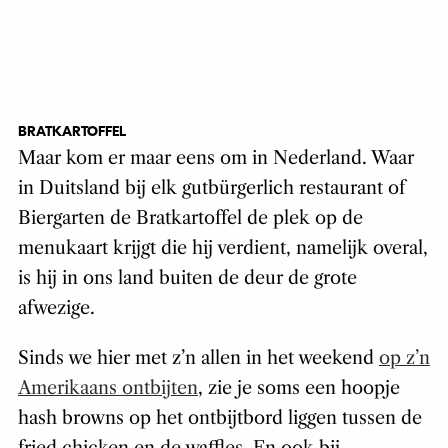
BRATKARTOFFEL
Maar kom er maar eens om in Nederland. Waar
in Duitsland bij elk gutbürgerlich restaurant of
Biergarten de Bratkartoffel de plek op de
menukaart krijgt die hij verdient, namelijk overal,
is hij in ons land buiten de deur de grote
afwezige.
Sinds we hier met z’n allen in het weekend
op z’n
Amerikaans ontbijten
, zie je soms een hoopje
hash browns op het ontbijtbord liggen tussen de