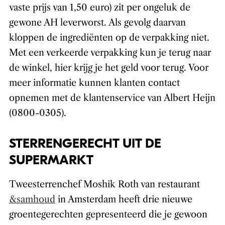
vaste prijs van 1,50 euro) zit per ongeluk de
gewone AH leverworst. Als gevolg daarvan
kloppen de ingrediënten op de verpakking niet.
Met een verkeerde verpakking kun je terug naar
de winkel, hier krijg je het geld voor terug. Voor
meer informatie kunnen klanten contact
opnemen met de klantenservice van Albert Heijn
(0800-0305).
STERRENGERECHT UIT DE
SUPERMARKT
Tweesterrenchef Moshik Roth van restaurant
&samhoud
in Amsterdam heeft drie nieuwe
groentegerechten gepresenteerd die je gewoon