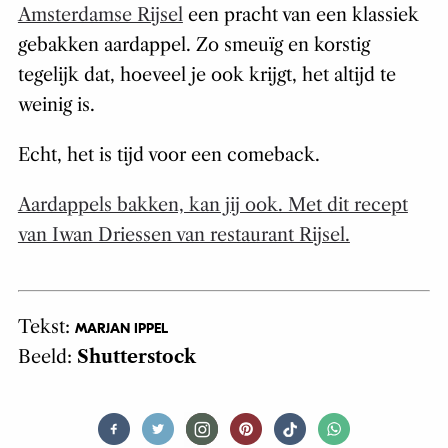
Amsterdamse Rijsel
een pracht van een klassiek
gebakken aardappel. Zo smeuïg en korstig
tegelijk dat, hoeveel je ook krijgt, het altijd te
weinig is.
Echt, het is tijd voor een comeback.
Aardappels bakken, kan jij ook. Met dit recept
van Iwan Driessen van restaurant Rijsel.
Tekst:
MARJAN IPPEL
Beeld:
Shutterstock