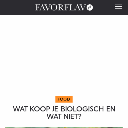
FOOD
WAT KOOP JE BIOLOGISCH EN
WAT NIET?