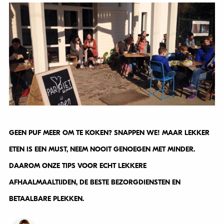
GEEN PUF MEER OM TE KOKEN? SNAPPEN WE! MAAR LEKKER
ETEN IS EEN MUST, NEEM NOOIT GENOEGEN MET MINDER.
DAAROM ONZE TIPS VOOR ECHT LEKKERE
AFHAALMAALTIJDEN, DE BESTE BEZORGDIENSTEN EN
BETAALBARE PLEKKEN.