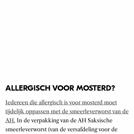
ALLERGISCH VOOR MOSTERD?
Iedereen die allergisch is voor mosterd moet
tijdelijk oppassen met de smeerleverworst van de
AH.
In de verpakking van de AH Saksische
smeerleverworst (van de versafdeling voor de