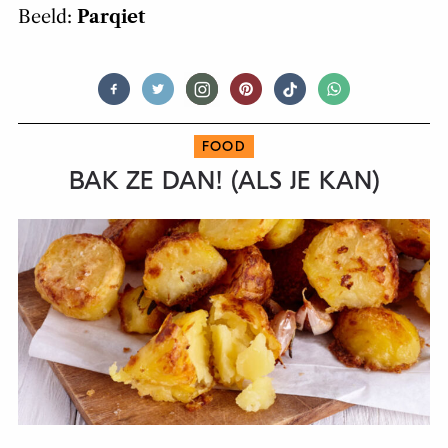
Beeld:
Parqiet
FOOD
BAK ZE DAN! (ALS JE KAN)