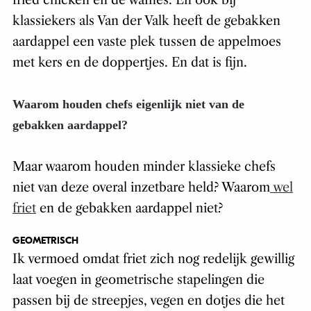
fried chicken en de waffles. En ook bij
klassiekers als Van der Valk heeft de gebakken
aardappel een vaste plek tussen de appelmoes
met kers en de doppertjes. En dat is fijn.
Waarom houden chefs eigenlijk niet van de
gebakken aardappel?
Maar waarom houden minder klassieke chefs
niet van deze overal inzetbare held? Waarom
wel
friet
en de gebakken aardappel niet?
GEOMETRISCH
Ik vermoed omdat friet zich nog redelijk gewillig
laat voegen in geometrische stapelingen die
passen bij de streepjes, vegen en dotjes die het