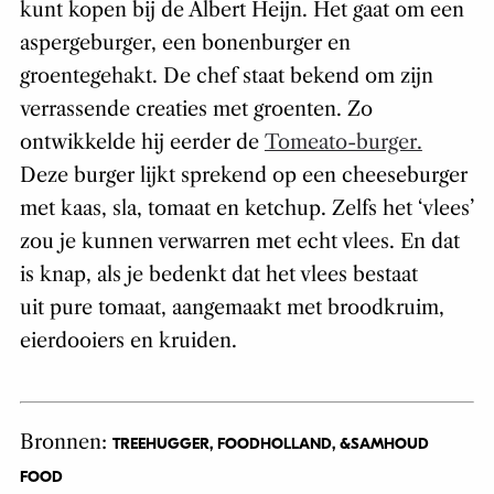
kunt kopen bij de Albert Heijn. Het gaat om een
aspergeburger, een bonenburger en
groentegehakt. De chef staat bekend om zijn
verrassende creaties met groenten. Zo
ontwikkelde hij eerder de
Tomeato-burger.
Deze burger lijkt sprekend op een cheeseburger
met kaas, sla, tomaat en ketchup. Zelfs het ‘vlees’
zou je kunnen verwarren met echt vlees. En dat
is knap, als je bedenkt dat het vlees bestaat
uit pure tomaat, aangemaakt met broodkruim,
eierdooiers en kruiden.
Bronnen:
TREEHUGGER, FOODHOLLAND, &SAMHOUD
FOOD