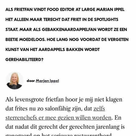
ALS FRIETFAN VINDT FOOD EDITOR AT LARGE MARJAN IPPEL
HET ALLEEN MAAR TERECHT DAT FRIET IN DE SPOTLIGHTS
STAAT. MAAR ALS GEBAKKENAARDAPPELFAN WORDT ZE EEN
BEETJE MOEDELOOS. HOE LANG NOG VOORDAT DE VERGETEN
KUNST VAN HET AARDAPPELS BAKKEN WORDT
GEREHABILITEERD?
door
Marjan Ippel
Als levensgrote frietfan hoor je mij niet klagen
dat frites nu zo salonfähig zijn, dat
zelfs
sterrenchefs er mee gezien willen worden
. En
dat nadat dit gerecht der gerechten jarenlang is