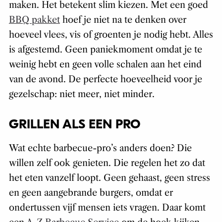
maken. Het betekent slim kiezen. Met een goed
BBQ pakket
hoef je niet na te denken over
hoeveel vlees, vis of groenten je nodig hebt. Alles
is afgestemd. Geen paniekmoment omdat je te
weinig hebt en geen volle schalen aan het eind
van de avond. De perfecte hoeveelheid voor je
gezelschap: niet meer, niet minder.
GRILLEN ALS EEN PRO
Wat echte barbecue-pro’s anders doen? Die
willen zelf ook genieten. Die regelen het zo dat
het eten vanzelf loopt. Geen gehaast, geen stress
en geen aangebrande burgers, omdat er
ondertussen vijf mensen iets vragen. Daar komt