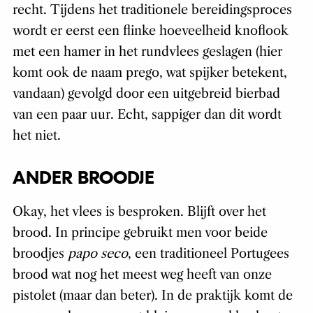
recht. Tijdens het traditionele bereidingsproces
wordt er eerst een flinke hoeveelheid knoflook
met een hamer in het rundvlees geslagen (hier
komt ook de naam prego, wat spijker betekent,
vandaan) gevolgd door een uitgebreid bierbad
van een paar uur. Echt, sappiger dan dit wordt
het niet.
ANDER BROODJE
Okay, het vlees is besproken. Blijft over het
brood. In principe gebruikt men voor beide
broodjes
papo seco
, een traditioneel Portugees
brood wat nog het meest weg heeft van onze
pistolet (maar dan beter). In de praktijk komt de