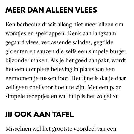
MEER DAN ALLEEN VLEES
Een barbecue draait allang niet meer alleen om
worstjes en speklappen. Denk aan langzaam
gegaard vlees, verrassende salades, gegrilde
groenten en sauzen die zelfs een simpele burger
bijzonder maken. Als je het goed aanpakt, wordt
het een complete beleving in plaats van een
eetmomentje tussendoor. Het fijne is dat je daar
zelf geen chef voor hoeft te zijn. Met een paar
simpele receptjes en wat hulp is het zo gefixt.
JIJ OOK AAN TAFEL
Misschien wel het grootste voordeel van een