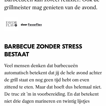
grillmeister mag genieten van de avond.
door
FavorFlav
BARBECUE ZONDER STRESS
BESTAAT
Veel mensen denken dat barbecueën
automatisch betekent dat jij de hele avond achter
de grill staat en nog geen tijd hebt om even
zittend te eten. Maar dat hoeft dus helemaal niet.
De truc zit ’m in voorbereiding. En dat betekent
niet drie dagen marineren en twintig lijstjes