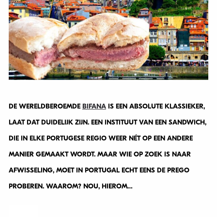
DE WERELDBEROEMDE
BIFANA
IS EEN ABSOLUTE KLASSIEKER,
LAAT DAT DUIDELIJK ZIJN. EEN INSTITUUT VAN EEN SANDWICH,
DIE IN ELKE PORTUGESE REGIO WEER NÉT OP EEN ANDERE
MANIER GEMAAKT WORDT. MAAR WIE OP ZOEK IS NAAR
AFWISSELING, MOET IN PORTUGAL ECHT EENS DE PREGO
PROBEREN. WAAROM? NOU, HIEROM…