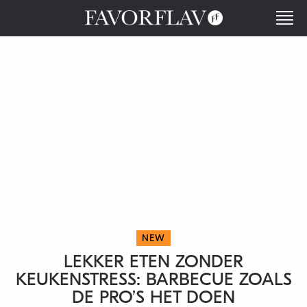
NEW
LEKKER ETEN ZONDER
KEUKENSTRESS: BARBECUE ZOALS
DE PRO’S HET DOEN