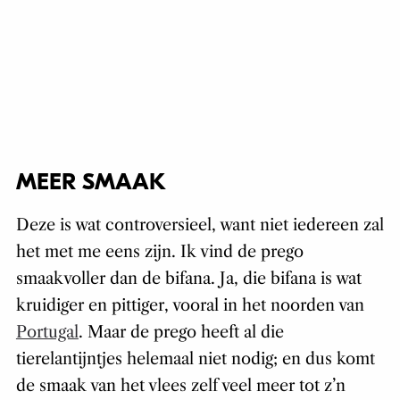
MEER SMAAK
Deze is wat controversieel, want niet iedereen zal
het met me eens zijn. Ik vind de prego
smaakvoller dan de bifana. Ja, die bifana is wat
kruidiger en pittiger, vooral in het noorden van
Portugal
. Maar de prego heeft al die
tierelantijntjes helemaal niet nodig; en dus komt
de smaak van het vlees zelf veel meer tot z’n