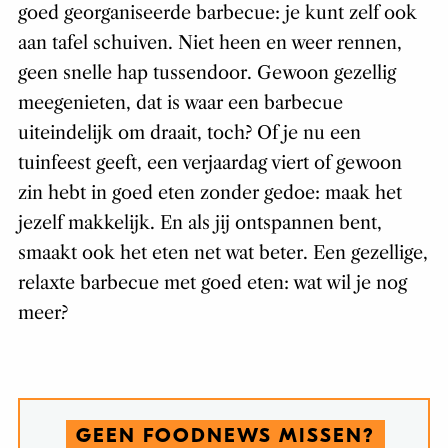
goed georganiseerde barbecue: je kunt zelf ook
aan tafel schuiven. Niet heen en weer rennen,
geen snelle hap tussendoor. Gewoon gezellig
meegenieten, dat is waar een barbecue
uiteindelijk om draait, toch? Of je nu een
tuinfeest geeft, een verjaardag viert of gewoon
zin hebt in goed eten zonder gedoe: maak het
jezelf makkelijk. En als jij ontspannen bent,
smaakt ook het eten net wat beter. Een gezellige,
relaxte barbecue met goed eten: wat wil je nog
meer?
GEEN FOODNEWS MISSEN?