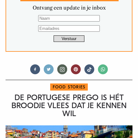
Ontvang een update in je inbox
FOOD STORIES
DE PORTUGESE PREGO IS HÉT
BROODJE VLEES DAT JE KENNEN
WIL