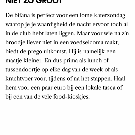
NIET ZO GROOT
De bifana is perfect voor een lome katerzondag
waarop je je waardigheid de nacht ervoor toch al
in de club hebt laten liggen. Maar voor wie na z’n
broodje liever niet in een voedselcoma raakt,
biedt de prego uitkomst. Hij is namelijk een
maatje kleiner. En dus prima als lunch of
tussendoortje op elke dag van de week of als
krachtvoer voor, tijdens of na het stappen. Haal
hem voor een paar euro bij een lokale tasca of
bij één van de vele food-kioskjes.