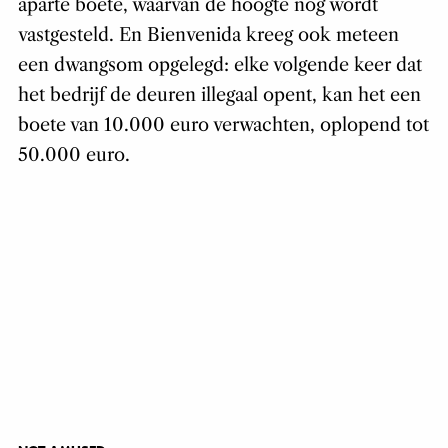
aparte boete, waarvan de hoogte nog wordt
vastgesteld. En Bienvenida kreeg ook meteen
een dwangsom opgelegd: elke volgende keer dat
het bedrijf de deuren illegaal opent, kan het een
boete van 10.000 euro verwachten, oplopend tot
50.000 euro.