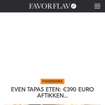
FOODNEWS
EVEN TAPAS ETEN: €390 EURO
AFTIKKEN…