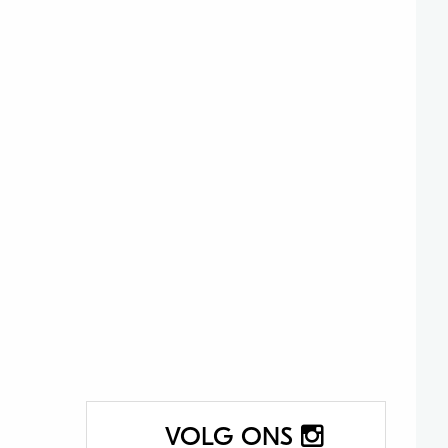
VOLG ONS