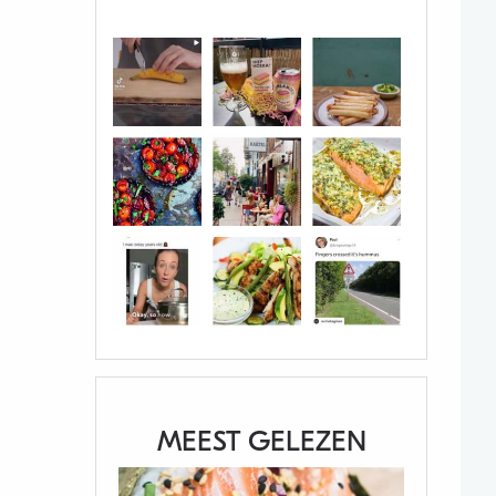
MEEST GELEZEN