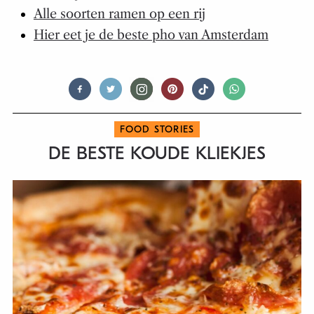
Alle soorten ramen op een rij
Hier eet je de beste pho van Amsterdam
FOOD STORIES
DE BESTE KOUDE KLIEKJES