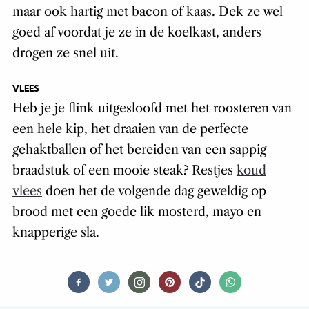
maar ook hartig met bacon of kaas. Dek ze wel
goed af voordat je ze in de koelkast, anders
drogen ze snel uit.
VLEES
Heb je je flink uitgesloofd met het roosteren van
een hele kip, het draaien van de perfecte
gehaktballen of het bereiden van een sappig
braadstuk of een mooie steak? Restjes
koud
vlees
doen het de volgende dag geweldig op
brood met een goede lik mosterd, mayo en
knapperige sla.