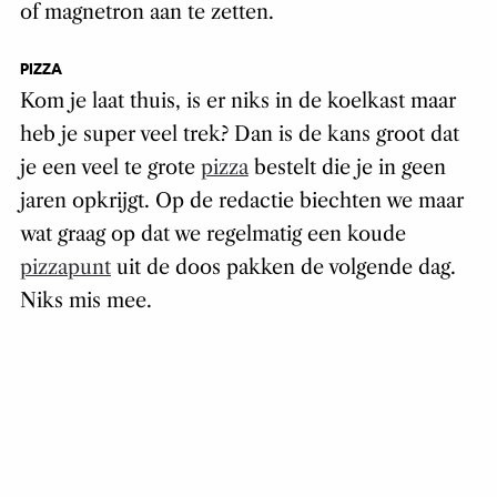
of magnetron aan te zetten.
PIZZA
Kom je laat thuis, is er niks in de koelkast maar
heb je super veel trek? Dan is de kans groot dat
je een veel te grote
pizza
bestelt die je in geen
jaren opkrijgt. Op de redactie biechten we maar
wat graag op dat we regelmatig een koude
pizzapunt
uit de doos pakken de volgende dag.
Niks mis mee.