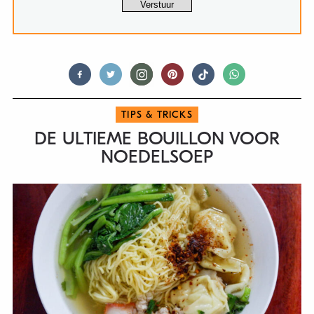
TIPS & TRICKS
DE ULTIEME BOUILLON VOOR
NOEDELSOEP