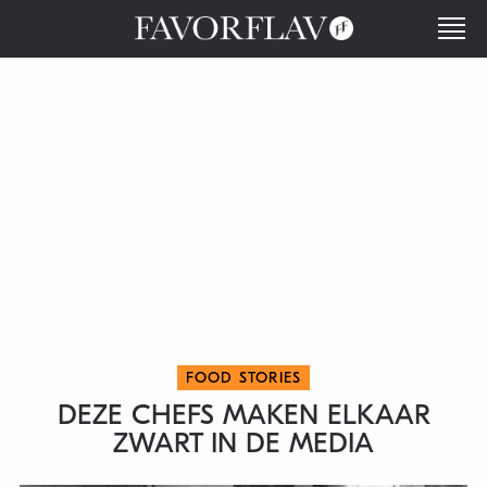
FOOD STORIES
DEZE CHEFS MAKEN ELKAAR
ZWART IN DE MEDIA