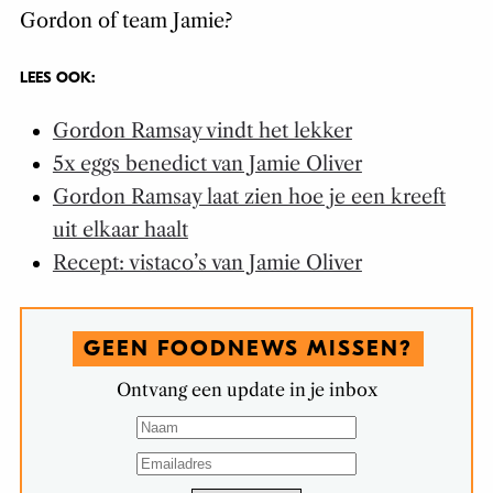
Gordon of team Jamie?
LEES OOK:
Gordon Ramsay vindt het lekker
5x eggs benedict van Jamie Oliver
Gordon Ramsay laat zien hoe je een kreeft
uit elkaar haalt
Recept: vistaco’s van Jamie Oliver
GEEN FOODNEWS MISSEN?
Ontvang een update in je inbox