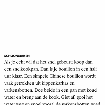
SCHOONMAKEN
Als je echt wil dat het snel gebeurt: koop dan
een snelkookpan. Dan is je bouillon in een half
uur klaar. Een simpele Chinese bouillon wordt
vaak getrokken uit kippenkarkas én
varkensbotten. Doe beide in een pan met koud
water en breng aan de kook. Giet af, gooi het
water weg en spoel vooral de varkensbotten goed