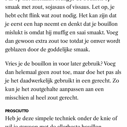
smaak met zout, sojasaus of vissaus. Let op, je
hebt echt flink wat zout nodig. Het kan zijn dat
je eerst een hap neemt en denkt dat je bouillon
mislukt is omdat hij muffig en saai smaakt. Voeg
dan gewoon extra zout toe totdat je omver wordt
geblazen door de goddelijke smaak.
Vries je de bouillon in voor later gebruik? Voeg
dan helemaal geen zout toe, maar doe het pas als
je het daadwerkelijk gebruikt in een gerecht. Zo
kun je het zoutgehalte aanpassen aan een
misschien al heel zout gerecht.
PROSCIUTTO
Heb je deze simpele techniek onder de knie of