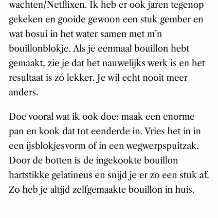
wachten/Netflixen. Ik heb er ook jaren tegenop
gekeken en gooide gewoon een stuk gember en
wat bosui in het water samen met m’n
bouillonblokje. Als je eenmaal bouillon hebt
gemaakt, zie je dat het nauwelijks werk is en het
resultaat is zó lekker. Je wil echt nooit meer
anders.
Doe vooral wat ik ook doe: maak een enorme
pan en kook dat tot eenderde in. Vries het in in
een ijsblokjesvorm of in een wegwerpspuitzak.
Door de botten is de ingekookte bouillon
hartstikke gelatineus en snijd je er zo een stuk af.
Zo heb je altijd zelfgemaakte bouillon in huis.