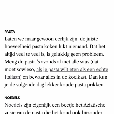
PASTA
Laten we maar gewoon eerlijk zijn, de juiste
hoeveelheid pasta koken lukt niemand. Dat het
altijd veel te veel is, is gelukkig geen probleem.
Meng de pasta ’s avonds al met alle saus (dat
moet sowieso,
als je pasta wilt eten als een echte
Italiaan
) en bewaar alles in de koelkast. Dan kun
je de volgende dag lekker koude pasta prikken.
NOEDELS
Noedels
zijn eigenlijk een beetje het Aziatische
zusje van de pasta die het koud ook bijzonder