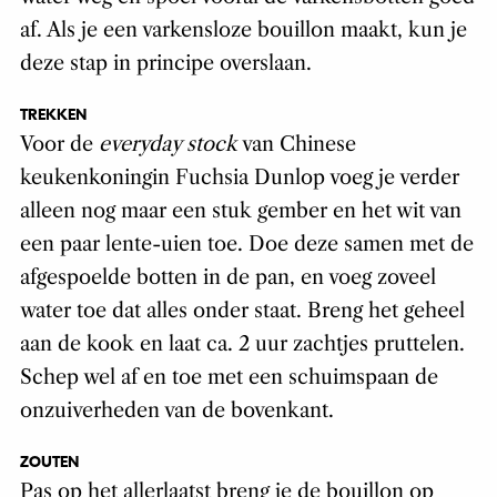
af. Als je een varkensloze bouillon maakt, kun je
deze stap in principe overslaan.
TREKKEN
Voor de
everyday stock
van Chinese
keukenkoningin Fuchsia Dunlop voeg je verder
alleen nog maar een stuk gember en het wit van
een paar lente-uien toe. Doe deze samen met de
afgespoelde botten in de pan, en voeg zoveel
water toe dat alles onder staat. Breng het geheel
aan de kook en laat ca. 2 uur zachtjes pruttelen.
Schep wel af en toe met een schuimspaan de
onzuiverheden van de bovenkant.
ZOUTEN
Pas op het allerlaatst breng je de bouillon op