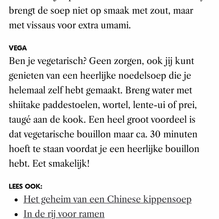
brengt de soep niet op smaak met zout, maar
met vissaus voor extra umami.
VEGA
Ben je vegetarisch? Geen zorgen, ook jij kunt
genieten van een heerlijke noedelsoep die je
helemaal zelf hebt gemaakt. Breng water met
shiitake paddestoelen, wortel, lente-ui of prei,
taugé aan de kook. Een heel groot voordeel is
dat vegetarische bouillon maar ca. 30 minuten
hoeft te staan voordat je een heerlijke bouillon
hebt. Eet smakelijk!
LEES OOK:
Het geheim van een Chinese kippensoep
In de rij voor ramen