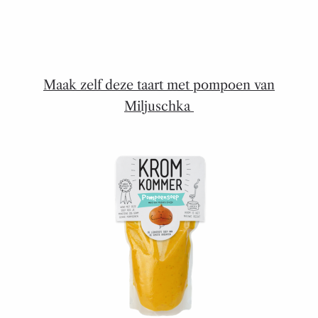
Maak zelf deze taart met pompoen van
Miljuschka