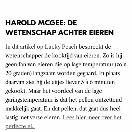
HAROLD MCGEE: DE
WETENSCHAP ACHTER EIEREN
In dit artikel op Lucky Peach
bespreekt de
wetenschapper de kooktijd van eieren. Zo is hij
geen fan van eieren die op lage temperatuur (zo’n
20 graden) langzaam worden gegaard. In plaats
daarvan ziet hij de eitjes liever 5 à 6 minuten
gekookt. Maar het voordeel van de lage
garingstemperatuur is dat het pellen ontzettend
makkelijk gaat. En dat pellen, dat gaat dus heel
lastig met verse eieren.
Lees hier meer over het
perfecte ei.