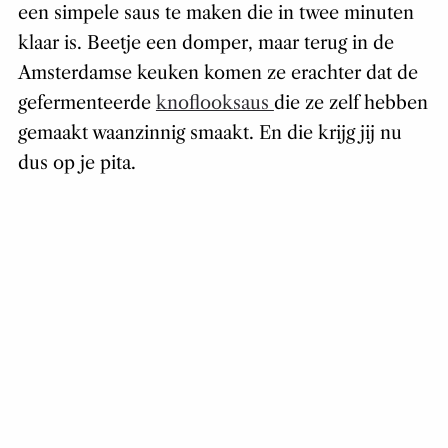
een simpele saus te maken die in twee minuten
klaar is. Beetje een domper, maar terug in de
Amsterdamse keuken komen ze erachter dat de
gefermenteerde
knoflooksaus
die ze zelf hebben
gemaakt waanzinnig smaakt. En die krijg jij nu
dus op je pita.