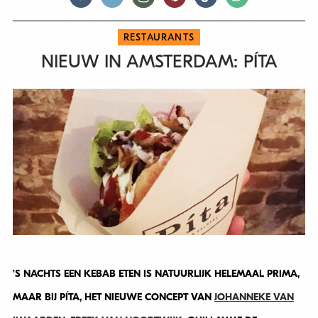
RESTAURANTS
NIEUW IN AMSTERDAM: PÍTA
’S NACHTS EEN KEBAB ETEN IS NATUURLIJK HELEMAAL PRIMA,
MAAR BIJ PÍTA, HET NIEUWE CONCEPT VAN
JOHANNEKE VAN