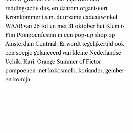
reddingsactie dus, en daarom organiseert
Kromkommer i.s.m. duurzame cadeauwinkel
WAAR van 28 tot en met 31 oktober het Klein is
Fijn Pompoenfestijn in een pop-up shop op
Amsterdam Centraal. Er wordt tegelijkertijd ook
een soepje gelanceerd van kleine Nederlandse
Uchiki Kuri, Orange Summer of Fictor
pompoenen met kokosmelk, koriander, gember
en komijn.