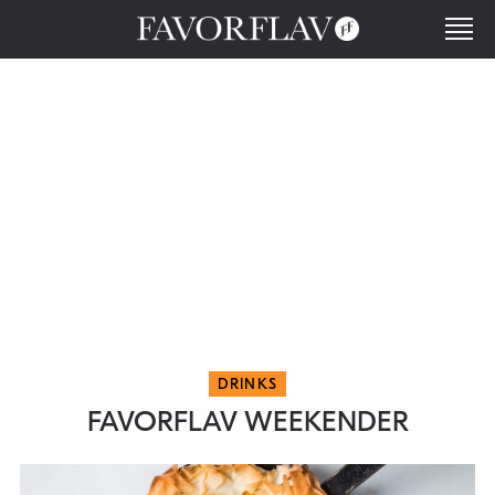
DRINKS
FAVORFLAV WEEKENDER