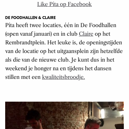
Like Píta op Facebook
DE FOODHALLEN & CLAIRE
Píta heeft twee locaties, één in De Foodhallen
(open vanaf januari) en in club
Claire
op het
Rembrandtplein. Het leuke is, de openingstijden
van de locatie op het uitgaansplein zijn hetzelfde
als die van de nieuwe club. Je kunt dus in het
weekend je honger na en tijdens het dansen
stillen met een
kwaliteitsbroodje.