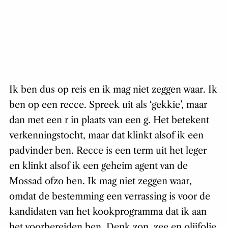
Ik ben dus op reis en ik mag niet zeggen waar. Ik
ben op een recce. Spreek uit als ‘gekkie’, maar
dan met een r in plaats van een g. Het betekent
verkenningstocht, maar dat klinkt alsof ik een
padvinder ben. Recce is een term uit het leger
en klinkt alsof ik een geheim agent van de
Mossad ofzo ben. Ik mag niet zeggen waar,
omdat de bestemming een verrassing is voor de
kandidaten van het kookprogramma dat ik aan
het voorbereiden ben. Denk zon, zee en olijfolie.