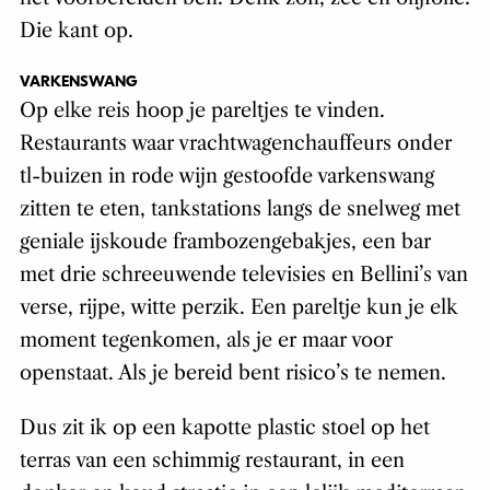
Die kant op.
VARKENSWANG
Op elke reis hoop je pareltjes te vinden.
Restaurants waar vrachtwagenchauffeurs onder
tl-buizen in rode wijn gestoofde varkenswang
zitten te eten, tankstations langs de snelweg met
geniale ijskoude frambozengebakjes, een bar
met drie schreeuwende televisies en Bellini’s van
verse, rijpe, witte perzik. Een pareltje kun je elk
moment tegenkomen, als je er maar voor
openstaat. Als je bereid bent risico’s te nemen.
Dus zit ik op een kapotte plastic stoel op het
terras van een schimmig restaurant, in een