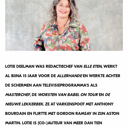
LOTJE DEELMAN WAS REDACTIECHEF VAN
ELLE ETEN
, WERKT
AL BIJNA 15 JAAR VOOR DE
ALLERHANDE
EN WERKTE ACHTER
DE SCHERMEN AAN TELEVISIEPROGRAMMA’S ALS
MASTERCHEF
, DE
WORSTEN VAN BABEL ON TOUR
EN
DE
NIEUWE LEKKERBEK
. ZE AT VARKENSPOOT MET ANTHONY
BOURDAIN EN FLIRTTE MET GORDON RAMSAY IN ZIJN ASTON
MARTIN. LOTJE IS (CO-)AUTEUR VAN MEER DAN TIEN