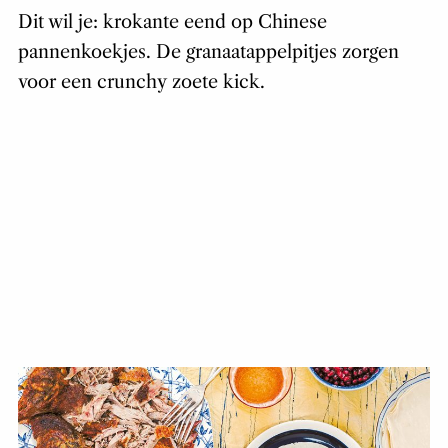
Dit wil je: krokante eend op Chinese
pannenkoekjes. De granaatappelpitjes zorgen
voor een crunchy zoete kick.