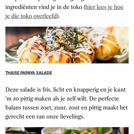
ingrediënten vind je in de toko (
hier lees je hoe
je die toko overleefd
).
THAISE PAPAYA SALADE
Deze salade is fris, licht en knapperig en je kunt
‘m zo pittig maken als je zelf wilt. De perfecte
balans tussen zoet, zuur, zout en pittig maakt het
gerecht een van onze lievelings.