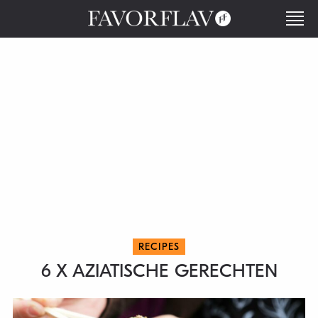
RECIPES
6 X AZIATISCHE GERECHTEN