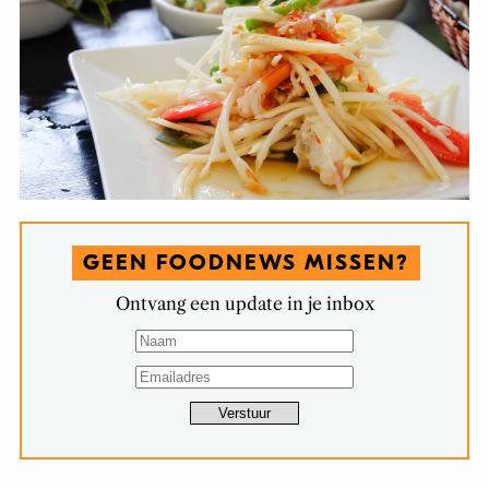
GEEN FOODNEWS MISSEN?
Ontvang een update in je inbox