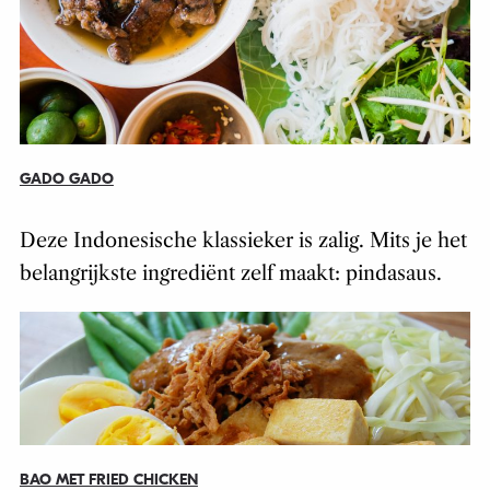
GADO GADO
Deze Indonesische klassieker is zalig. Mits je het
belangrijkste ingrediënt zelf maakt: pindasaus.
BAO MET FRIED CHICKEN