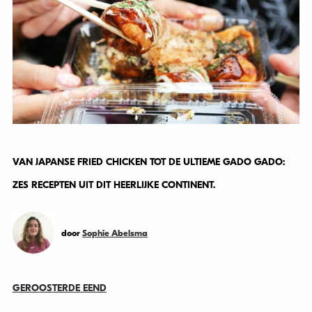
VAN JAPANSE FRIED CHICKEN TOT DE ULTIEME GADO GADO:
ZES RECEPTEN UIT DIT HEERLIJKE CONTINENT.
door
Sophie Abelsma
GEROOSTERDE EEND