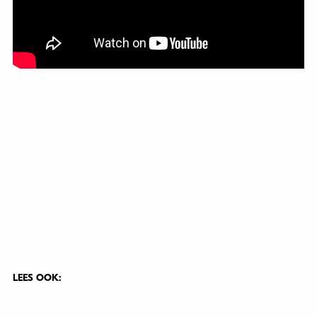
LEES OOK: