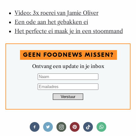
Video: 3x roerei van Jamie Oliver
Een ode aan het gebakken ei
Het perfecte ei maak je in een stoommand
GEEN FOODNEWS MISSEN?
Ontvang een update in je inbox