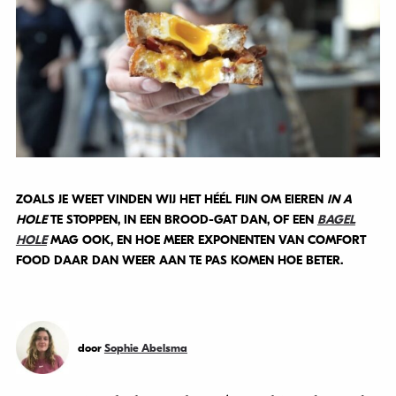
ZOALS JE WEET VINDEN WIJ HET HÉÉL FIJN OM EIEREN
IN A
HOLE
TE STOPPEN, IN EEN BROOD-GAT DAN, OF EEN
BAGEL
HOLE
MAG OOK, EN HOE MEER EXPONENTEN VAN COMFORT
FOOD DAAR DAN WEER AAN TE PAS KOMEN HOE BETER.
door
Sophie Abelsma