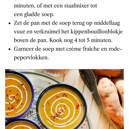
minuten. of met een staafmixer tot
een gladde soep.
Zet de pan met de soep terug op middellaag
vuur en verkruimel het kippenbouillonblokje
boven de pan. Kook nog 4 tot 5 minuten.
Garneer de soep met crème fraîche en rode-
pepervlokken.