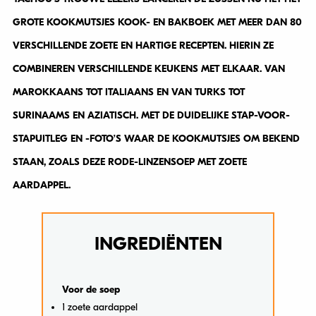
GROTE KOOKMUTSJES KOOK- EN BAKBOEK MET MEER DAN 80
VERSCHILLENDE ZOETE EN HARTIGE RECEPTEN. HIERIN ZE
COMBINEREN VERSCHILLENDE KEUKENS MET ELKAAR. VAN
MAROKKAANS TOT ITALIAANS EN VAN TURKS TOT
SURINAAMS EN AZIATISCH. MET DE DUIDELIJKE STAP-VOOR-
STAPUITLEG EN -FOTO’S WAAR DE KOOKMUTSJES OM BEKEND
STAAN, ZOALS DEZE RODE-LINZENSOEP MET ZOETE
AARDAPPEL.
INGREDIËNTEN
Voor de soep
1 zoete aardappel