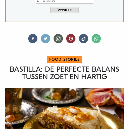
FOOD STORIES
BASTILLA: DE PERFECTE BALANS
TUSSEN ZOET EN HARTIG