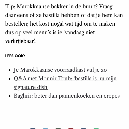
Tip: Marokkaanse bakker in de buurt? Vraag
daar eens of ze bastilla hebben of dat je hem kan
bestellen; het kost nogal wat tijd om te maken
dus op veel menu’s is ie ‘vandaag niet
verkrijgbaar’.
LEES OOK:
Je Marokkaanse voorraadkast vul je zo
Q&A met Mounir Toub: ‘bastilla is nu mijn
signature dish’
Baghrir: beter dan pannenkoeken en crepes