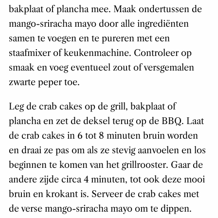
bakplaat of plancha mee. Maak ondertussen de
mango-sriracha mayo door alle ingrediënten
samen te voegen en te pureren met een
staafmixer of keukenmachine. Controleer op
smaak en voeg eventueel zout of versgemalen
zwarte peper toe.
Leg de crab cakes op de grill, bakplaat of
plancha en zet de deksel terug op de BBQ. Laat
de crab cakes in 6 tot 8 minuten bruin worden
en draai ze pas om als ze stevig aanvoelen en los
beginnen te komen van het grillrooster. Gaar de
andere zijde circa 4 minuten, tot ook deze mooi
bruin en krokant is. Serveer de crab cakes met
de verse mango-sriracha mayo om te dippen.