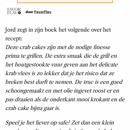
door
FavorFlav
Jord zegt in zijn boek het volgende over het
recept:
Deze crab cakes zijn met de nodige finesse
prima te grillen. De extra smaak die de grill en
het houtgestookte vuur geven aan het delicate
krab vlees is zo lekker dat je het risico dat ze
breken best durft te nemen. De truc is een goed
schoongemaakt en met olie ingevet roost er en
pas draaien als de onderkant mooi krokant en de
crab cake bijna gaar is.
Speel je het liever op safe? Zet dan een klein