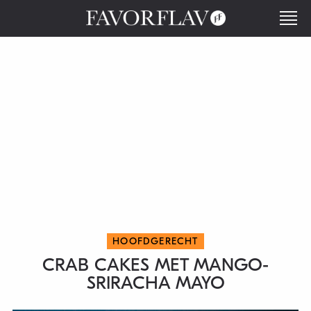
HOOFDGERECHT
CRAB CAKES MET MANGO-
SRIRACHA MAYO