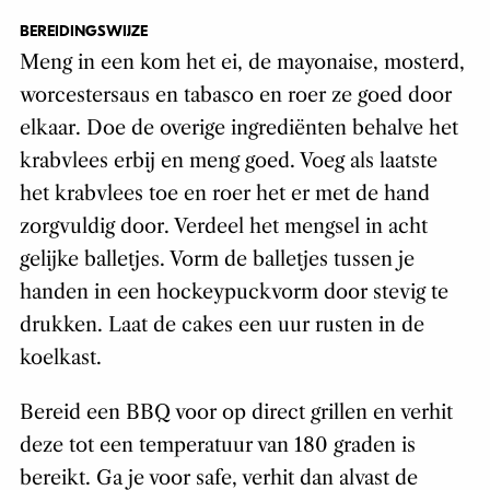
BEREIDINGSWIJZE
Meng in een kom het ei, de mayonaise, mosterd,
worcestersaus en tabasco en roer ze goed door
elkaar. Doe de overige ingrediënten behalve het
krabvlees erbij en meng goed. Voeg als laatste
het krabvlees toe en roer het er met de hand
zorgvuldig door. Verdeel het mengsel in acht
gelijke balletjes. Vorm de balletjes tussen je
handen in een hockeypuckvorm door stevig te
drukken. Laat de cakes een uur rusten in de
koelkast.
Bereid een BBQ voor op direct grillen en verhit
deze tot een temperatuur van 180 graden is
bereikt. Ga je voor safe, verhit dan alvast de