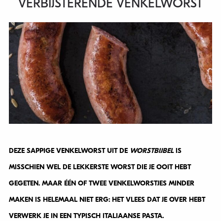
VERBIJSTERENDE VENKELWORST
DEZE SAPPIGE VENKELWORST UIT DE
WORSTBIJBEL
IS
MISSCHIEN WEL DE LEKKERSTE WORST DIE JE OOIT HEBT
GEGETEN. MAAR ÉÉN OF TWEE VENKELWORSTJES MINDER
MAKEN IS HELEMAAL NIET ERG: HET VLEES DAT JE OVER HEBT
VERWERK JE IN EEN TYPISCH ITALIAANSE PASTA.