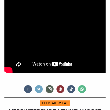
FEED ME MEAT