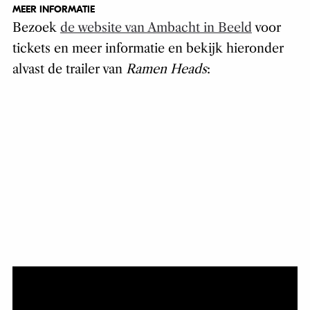
MEER INFORMATIE
Bezoek
de website van Ambacht in Beeld
voor
tickets en meer informatie en bekijk hieronder
alvast de trailer van
Ramen Heads
: