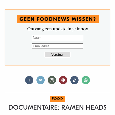
GEEN FOODNEWS MISSEN?
Ontvang een update in je inbox
FOOD
DOCUMENTAIRE: RAMEN HEADS