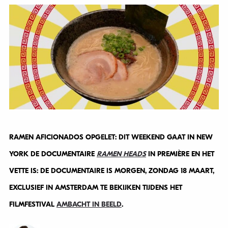
RAMEN AFICIONADOS OPGELET: DIT WEEKEND GAAT IN NEW
YORK DE DOCUMENTAIRE
RAMEN HEADS
IN PREMIÈRE EN HET
VETTE IS: DE DOCUMENTAIRE IS MORGEN, ZONDAG 18 MAART,
EXCLUSIEF IN AMSTERDAM TE BEKIJKEN TIJDENS HET
FILMFESTIVAL
AMBACHT IN BEELD
.