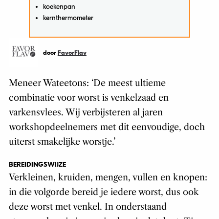
koekenpan
kernthermometer
door
FavorFlav
Meneer Wateetons: ‘De meest ultieme
combinatie voor worst is venkelzaad en
varkensvlees. Wij verbijsteren al jaren
workshopdeelnemers met dit eenvoudige, doch
uiterst smakelijke worstje.’
BEREIDINGSWIJZE
Verkleinen, kruiden, mengen, vullen en knopen:
in die volgorde bereid je iedere worst, dus ook
deze worst met venkel. In onderstaand