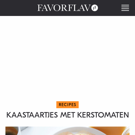
RECIPES
KAASTAARTJES MET KERSTOMATEN