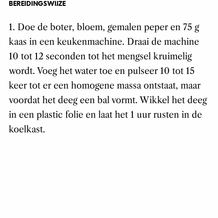
BEREIDINGSWIJZE
1. Doe de boter, bloem, gemalen peper en 75 g
kaas in een keukenmachine. Draai de machine
10 tot 12 seconden tot het mengsel kruimelig
wordt. Voeg het water toe en pulseer 10 tot 15
keer tot er een homogene massa ontstaat, maar
voordat het deeg een bal vormt. Wikkel het deeg
in een plastic folie en laat het 1 uur rusten in de
koelkast.