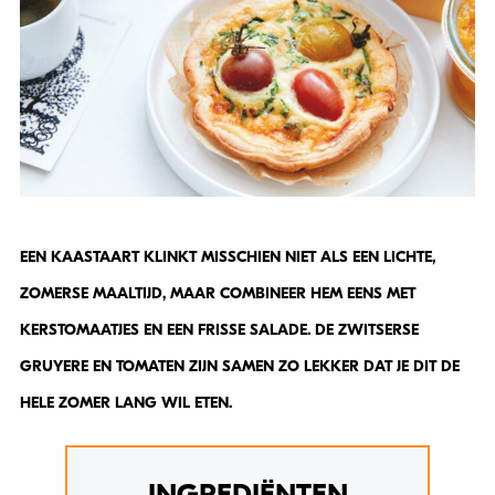
EEN KAASTAART KLINKT MISSCHIEN NIET ALS EEN LICHTE,
ZOMERSE MAALTIJD, MAAR COMBINEER HEM EENS MET
KERSTOMAATJES EN EEN FRISSE SALADE. DE ZWITSERSE
GRUYERE EN TOMATEN ZIJN SAMEN ZO LEKKER DAT JE DIT DE
HELE ZOMER LANG WIL ETEN.