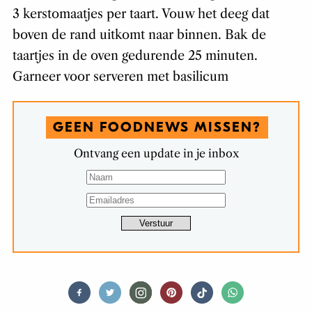
3 kerstomaatjes per taart. Vouw het deeg dat
boven de rand uitkomt naar binnen. Bak de
taartjes in de oven gedurende 25 minuten.
Garneer voor serveren met basilicum
GEEN FOODNEWS MISSEN?
Ontvang een update in je inbox