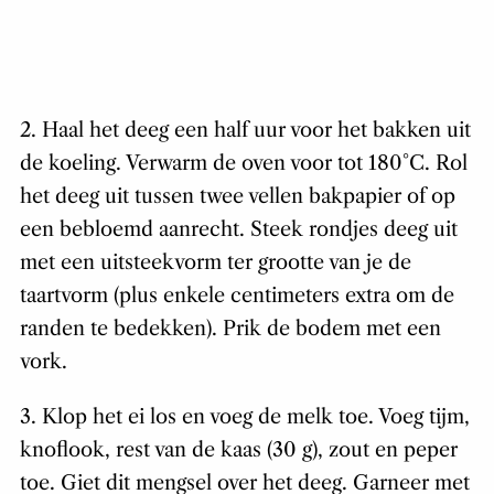
2. Haal het deeg een half uur voor het bakken uit
de koeling. Verwarm de oven voor tot 180°C. Rol
het deeg uit tussen twee vellen bakpapier of op
een bebloemd aanrecht. Steek rondjes deeg uit
met een uitsteekvorm ter grootte van je de
taartvorm (plus enkele centimeters extra om de
randen te bedekken). Prik de bodem met een
vork.
3. Klop het ei los en voeg de melk toe. Voeg tijm,
knoflook, rest van de kaas (30 g), zout en peper
toe. Giet dit mengsel over het deeg. Garneer met