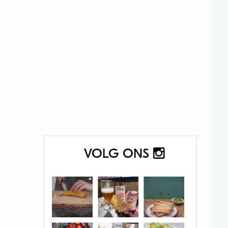
VOLG ONS