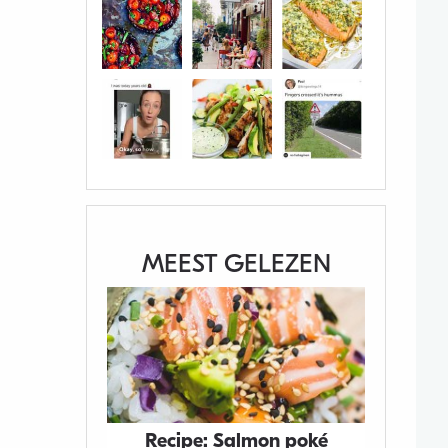
MEEST GELEZEN
Recipe: Salmon poké