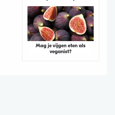
Mag je vijgen eten als
veganist?