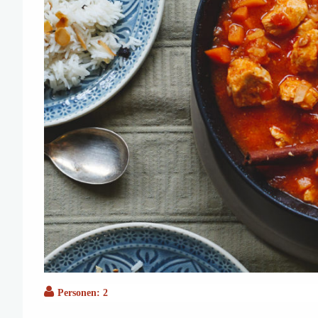
Personen: 2