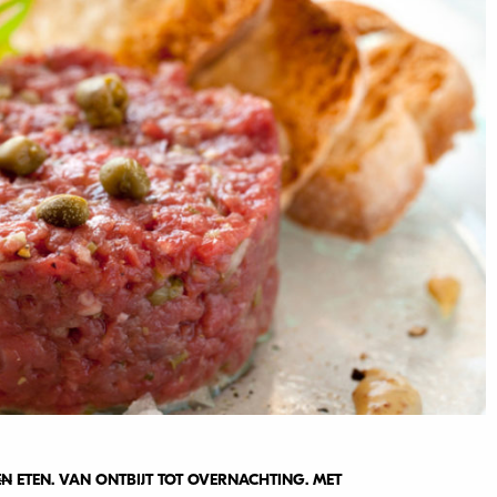
EN
ETEN. VAN ONTBIJT TOT OVERNACHTING. MET