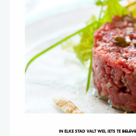
IN ELKE STAD VALT WEL IETS TE
BELEV