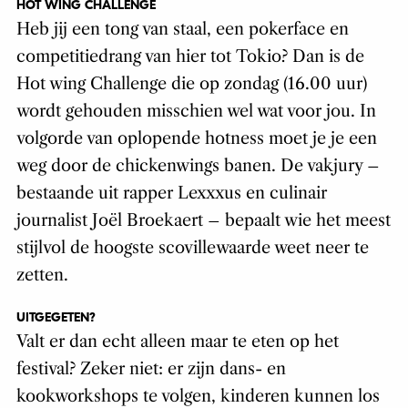
HOT WING CHALLENGE
Heb jij een tong van staal, een pokerface en
competitiedrang van hier tot Tokio? Dan is de
Hot wing Challenge die op zondag (16.00 uur)
wordt gehouden misschien wel wat voor jou. In
volgorde van oplopende hotness moet je je een
weg door de chickenwings banen. De vakjury –
bestaande uit rapper Lexxxus en culinair
journalist Joël Broekaert – bepaalt wie het meest
stijlvol de hoogste scovillewaarde weet neer te
zetten.
UITGEGETEN?
Valt er dan echt alleen maar te eten op het
festival? Zeker niet: er zijn dans- en
kookworkshops te volgen, kinderen kunnen los