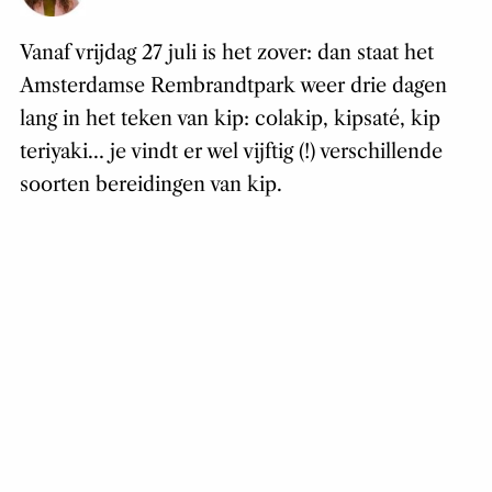
Vanaf vrijdag 27 juli is het zover: dan staat het
Amsterdamse Rembrandtpark weer drie dagen
lang in het teken van kip: colakip, kipsaté, kip
teriyaki… je vindt er wel vijftig (!) verschillende
soorten bereidingen van kip.