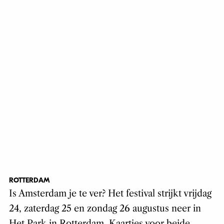
ROTTERDAM
Is Amsterdam je te ver? Het festival strijkt vrijdag
24, zaterdag 25 en zondag 26 augustus neer in
Het Park in Rotterdam. Kaartjes voor beide