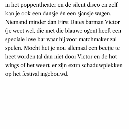
in het poppentheater en de silent disco en zelf
kan je ook een dansje én een sjansje wagen.
Niemand minder dan First Dates barman Victor
(je weet wel, die met die blauwe ogen) heeft een
speciale love bar waar hij voor matchmaker zal
spelen. Mocht het je nou allemaal een beetje te
heet worden (al dan niet door Victor en de hot
wings of het weer): er zijn extra schaduwplekken
op het festival ingebouwd.