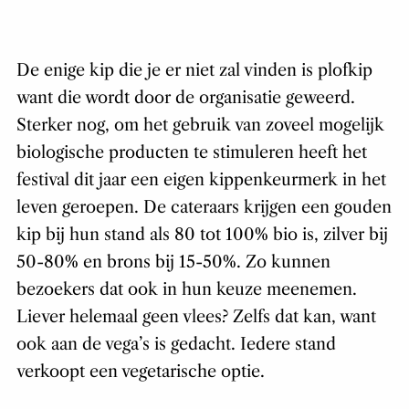
De enige kip die je er niet zal vinden is plofkip
want die wordt door de organisatie geweerd.
Sterker nog, om het gebruik van zoveel mogelijk
biologische producten te stimuleren heeft het
festival dit jaar een eigen kippenkeurmerk in het
leven geroepen. De cateraars krijgen een gouden
kip bij hun stand als 80 tot 100% bio is, zilver bij
50-80% en brons bij 15-50%. Zo kunnen
bezoekers dat ook in hun keuze meenemen.
Liever helemaal geen vlees? Zelfs dat kan, want
ook aan de vega’s is gedacht. Iedere stand
verkoopt een vegetarische optie.