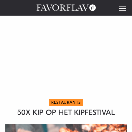
RESTAURANTS
50X KIP OP HET KIPFESTIVAL